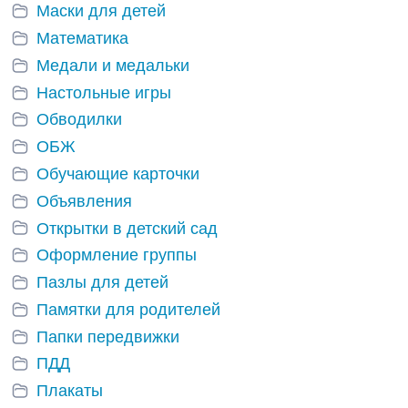
Маски для детей
Математика
Медали и медальки
Настольные игры
Обводилки
ОБЖ
Обучающие карточки
Объявления
Открытки в детский сад
Оформление группы
Пазлы для детей
Памятки для родителей
Папки передвижки
ПДД
Плакаты