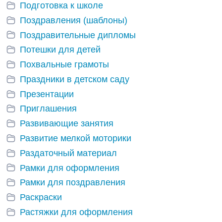
Подготовка к школе
Поздравления (шаблоны)
Поздравительные дипломы
Потешки для детей
Похвальные грамоты
Праздники в детском саду
Презентации
Приглашения
Развивающие занятия
Развитие мелкой моторики
Раздаточный материал
Рамки для оформления
Рамки для поздравления
Раскраски
Растяжки для оформления