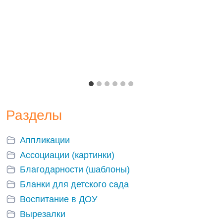
Разделы
Аппликации
Ассоциации (картинки)
Благодарности (шаблоны)
Бланки для детского сада
Воспитание в ДОУ
Вырезалки