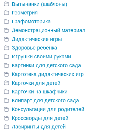
Вытынанки (шаблоны)
Геометрия
Графомоторика
Демонстрационный материал
Дидактические игры
Здоровье ребенка
Игрушки своими руками
Картинки для детского сада
Картотека дидактических игр
Карточки для детей
Карточки на шкафчики
Клипарт для детского сада
Консультации для родителей
Кроссворды для детей
Лабиринты для детей