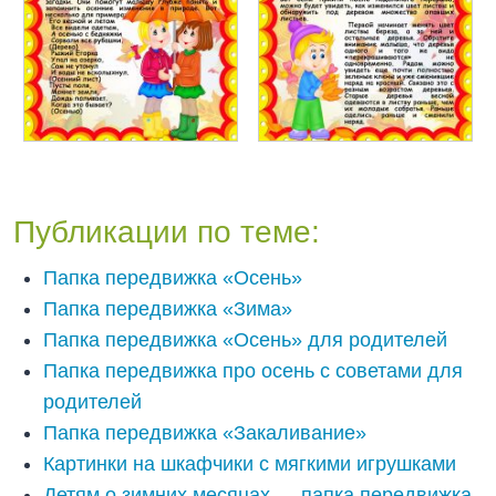
Публикации по теме:
Папка передвижка «Осень»
Папка передвижка «Зима»
Папка передвижка «Осень» для родителей
Папка передвижка про осень с советами для
родителей
Папка передвижка «Закаливание»
Картинки на шкафчики с мягкими игрушками
Детям о зимних месяцах — папка передвижка