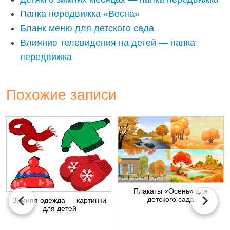
Папка передвижка «Весна»
Бланк меню для детского сада
Влияние телевидения на детей — папка
передвижка
Похожие записи
Плакаты «Осень» для
детского сада
Зимняя одежда — картинки
для детей