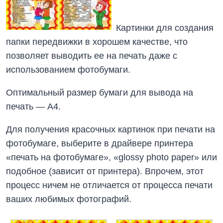
Картинки для создания
папки передвижки в хорошем качестве, что
позволяет выводить ее на печать даже с
использованием фотобумаги.
Оптимальный размер бумаги для вывода на
печать — А4.
Для получения красочных картинок при печати на
фотобумаге, выберите в драйвере принтера
«печать на фотобумаге», «glossy photo paper» или
подобное (зависит от принтера). Впрочем, этот
процесс ничем не отличается от процесса печати
ваших любимых фотографий.