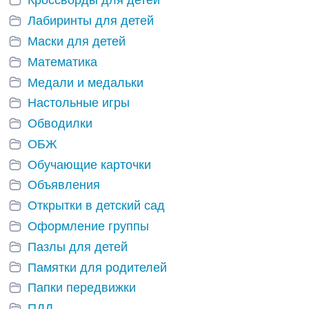
Кроссворды для детей
Лабиринты для детей
Маски для детей
Математика
Медали и медальки
Настольные игры
Обводилки
ОБЖ
Обучающие карточки
Объявления
Открытки в детский сад
Оформление группы
Пазлы для детей
Памятки для родителей
Папки передвижки
ПДД