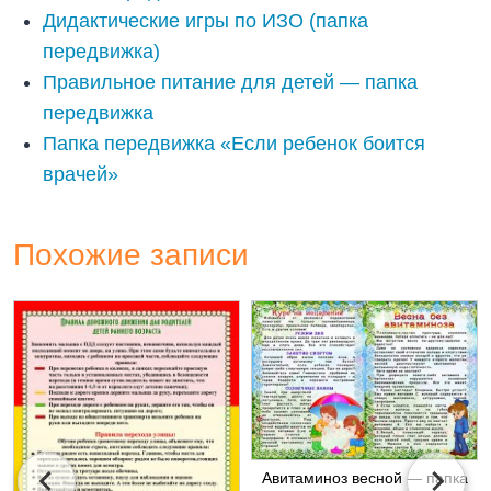
Дидактические игры по ИЗО (папка
передвижка)
Правильное питание для детей — папка
передвижка
Папка передвижка «Если ребенок боится
врачей»
Похожие записи
Авитаминоз весной — папка