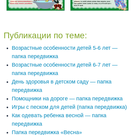
Публикации по теме:
Возрастные особенности детей 5-6 лет —
папка передвижка
Возрастные особенности детей 6-7 лет —
папка передвижка
День здоровья в детском саду — папка
передвижка
Помощники на дороге — папка передвижка
Игры с песком для детей (папка передвижка)
Как одевать ребенка весной — папка
передвижка
Папка передвижка «Весна»