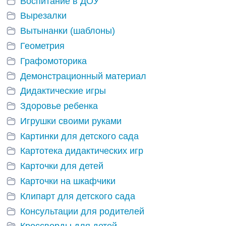
Воспитание в ДОУ
Вырезалки
Вытынанки (шаблоны)
Геометрия
Графомоторика
Демонстрационный материал
Дидактические игры
Здоровье ребенка
Игрушки своими руками
Картинки для детского сада
Картотека дидактических игр
Карточки для детей
Карточки на шкафчики
Клипарт для детского сада
Консультации для родителей