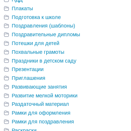
Плакаты
Подготовка к школе
Поздравления (шаблоны)
Поздравительные дипломы
Потешки для детей
Похвальные грамоты
Праздники в детском саду
Презентации
Приглашения
Развивающие занятия
Развитие мелкой моторики
Раздаточный материал
Рамки для оформления
Рамки для поздравления
Раскраски