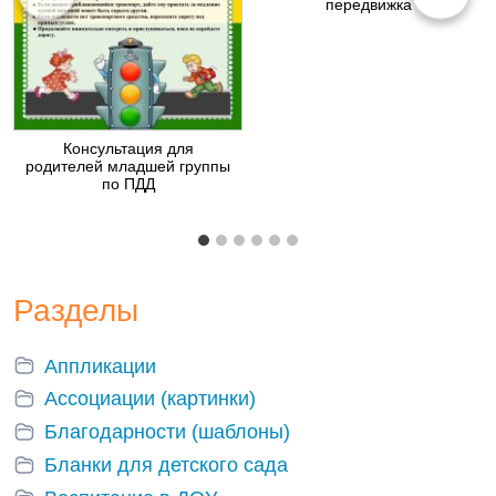
передвижка
Консультация для
родителей младшей группы
по ПДД
Разделы
Аппликации
Ассоциации (картинки)
Благодарности (шаблоны)
Бланки для детского сада