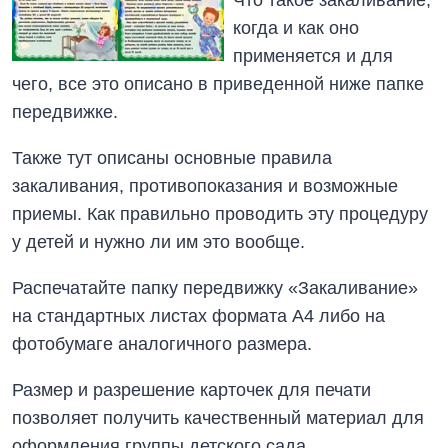
когда и как оно
применяется и для
чего, все это описано в приведенной ниже папке
передвижке.
Также тут описаны основные правила
закаливания, противопоказания и возможные
приемы. Как правильно проводить эту процедуру
у детей и нужно ли им это вообще.
Распечатайте папку передвижку «Закаливание»
на стандартных листах формата А4 либо на
фотобумаге аналогичного размера.
Размер и разрешение карточек для печати
позволяет получить качественный материал для
оформления группы детского сада.