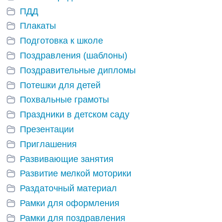
ПДД
Плакаты
Подготовка к школе
Поздравления (шаблоны)
Поздравительные дипломы
Потешки для детей
Похвальные грамоты
Праздники в детском саду
Презентации
Приглашения
Развивающие занятия
Развитие мелкой моторики
Раздаточный материал
Рамки для оформления
Рамки для поздравления