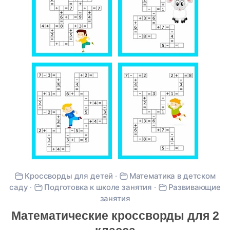
Кроссворды для детей
·
Математика в детском
саду
·
Подготовка к школе занятия
·
Развивающие
занятия
Математические кроссворды для 2