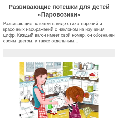
Развивающие потешки для детей
«Паровозики»
Развивающие потешки в виде стихотворений и
красочных изображений с наклоном на изучения
цифр. Каждый вагон имеет свой номер, он обозначен
своим цветом, а также отдельным…