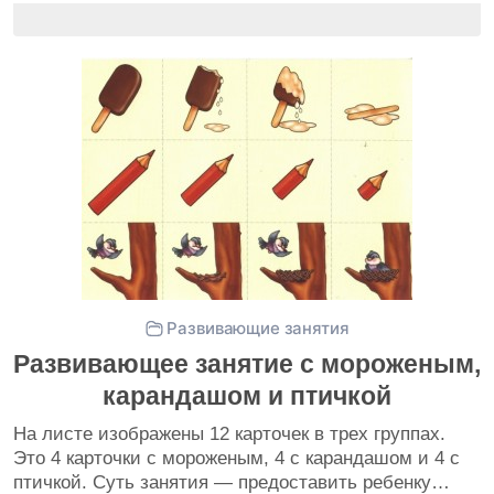
Развивающие занятия
Развивающее занятие с мороженым,
карандашом и птичкой
На листе изображены 12 карточек в трех группах.
Это 4 карточки с мороженым, 4 с карандашом и 4 с
птичкой. Суть занятия — предоставить ребенку…