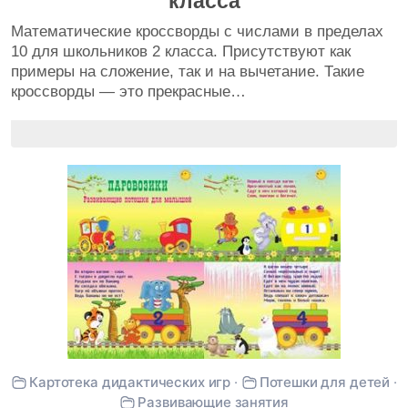
класса
Математические кроссворды с числами в пределах
10 для школьников 2 класса. Присутствуют как
примеры на сложение, так и на вычетание. Такие
кроссворды — это прекрасные…
Картотека дидактических игр
·
Потешки для детей
·
Развивающие занятия