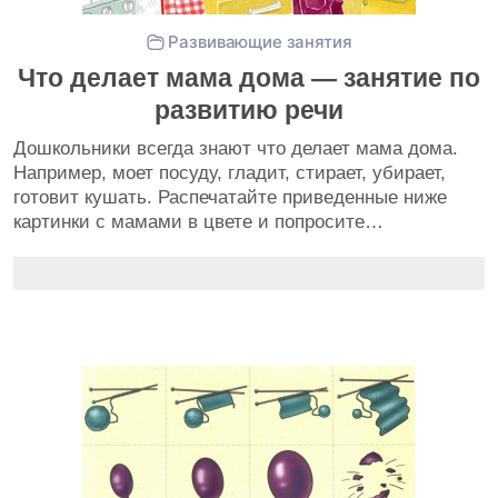
Развивающие занятия
Что делает мама дома — занятие по
развитию речи
Дошкольники всегда знают что делает мама дома.
Например, моет посуду, гладит, стирает, убирает,
готовит кушать. Распечатайте приведенные ниже
картинки с мамами в цвете и попросите…