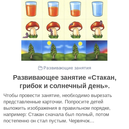
Развивающие занятия
Развивающее занятие «Стакан,
грибок и солнечный день».
Чтобы провести занятие, необходимо вырезать
представленные карточки. Попросите детей
выложить изображения в правильном порядке,
например: Стакан сначала был полный, потом
постепенно он стал пустым. Червячок…