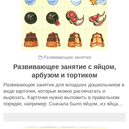
Развивающие занятия
Развивающее занятие с яйцом,
арбузом и тортиком
Развивающее занятие для младших дошкольников в
виде карточек, которые можно распечатать и
вырезать. Карточки нужно выложить в правильном
порядке, например: Сначала было яйцом, из яйца…