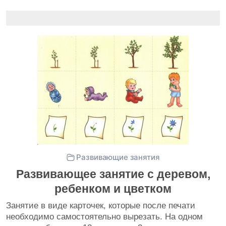
Развивающие занятия
Развивающее занятие с деревом,
ребенком и цветком
Занятие в виде карточек, которые после печати
необходимо самостоятельно вырезать. На одном