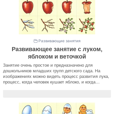
Развивающие занятия
Развивающее занятие с луком,
яблоком и веточкой
Занятие очень простое и предназначено для
дошкольников младших групп детского сада. На
изображениях можно видеть процесс развития лука,
процесс, когда человек кушает яблоко, и когда…