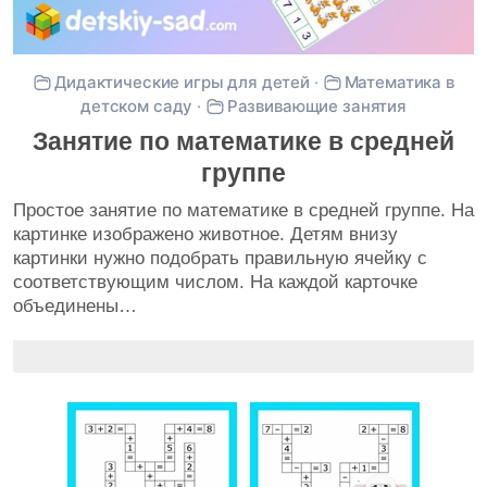
Дидактические игры для детей
·
Математика в
детском саду
·
Развивающие занятия
Занятие по математике в средней
группе
Простое занятие по математике в средней группе. На
картинке изображено животное. Детям внизу
картинки нужно подобрать правильную ячейку с
соответствующим числом. На каждой карточке
объединены…