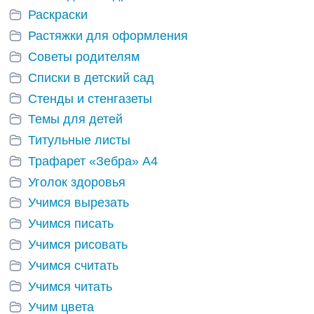
Раскраски
Растяжки для оформления
Советы родителям
Списки в детский сад
Стенды и стенгазеты
Темы для детей
Титульные листы
Трафарет «Зебра» А4
Уголок здоровья
Учимся вырезать
Учимся писать
Учимся рисовать
Учимся считать
Учимся читать
Учим цвета