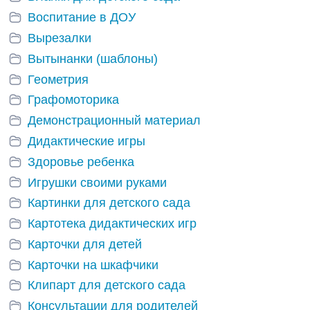
Воспитание в ДОУ
Вырезалки
Вытынанки (шаблоны)
Геометрия
Графомоторика
Демонстрационный материал
Дидактические игры
Здоровье ребенка
Игрушки своими руками
Картинки для детского сада
Картотека дидактических игр
Карточки для детей
Карточки на шкафчики
Клипарт для детского сада
Консультации для родителей