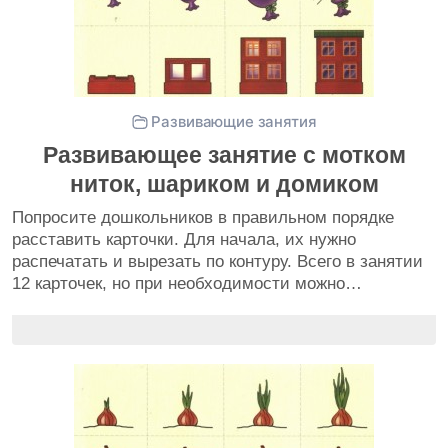
Развивающие занятия
Развивающее занятие с мотком
ниток, шариком и домиком
Попросите дошкольников в правильном порядке
расставить карточки. Для начала, их нужно
распечатать и вырезать по контуру. Всего в занятии
12 карточек, но при необходимости можно…