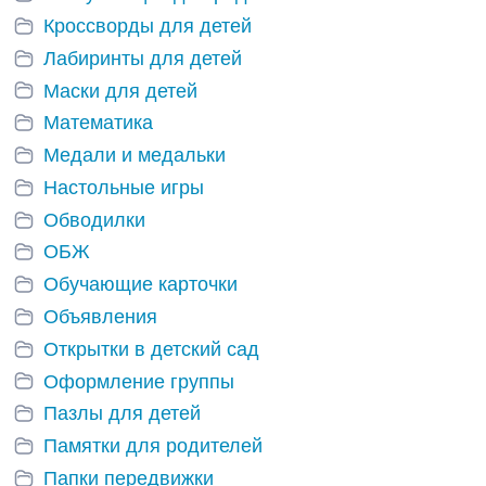
Кроссворды для детей
Лабиринты для детей
Маски для детей
Математика
Медали и медальки
Настольные игры
Обводилки
ОБЖ
Обучающие карточки
Объявления
Открытки в детский сад
Оформление группы
Пазлы для детей
Памятки для родителей
Папки передвижки