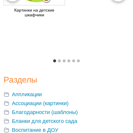
Картинки на детские
шкафчики
Разделы
Аппликации
Ассоциации (картинки)
Благодарности (шаблоны)
Бланки для детского сада
Воспитание в ДОУ