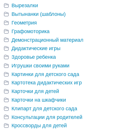
Вырезалки
Вытынанки (шаблоны)
Геометрия
Графомоторика
Демонстрационный материал
Дидактические игры
Здоровье ребенка
Игрушки своими руками
Картинки для детского сада
Картотека дидактических игр
Карточки для детей
Карточки на шкафчики
Клипарт для детского сада
Консультации для родителей
Кроссворды для детей