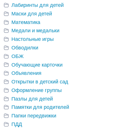
Лабиринты для детей
Маски для детей
Математика
Медали и медальки
Настольные игры
Обводилки
ОБЖ
Обучающие карточки
Объявления
Открытки в детский сад
Оформление группы
Пазлы для детей
Памятки для родителей
Папки передвижки
ПДД