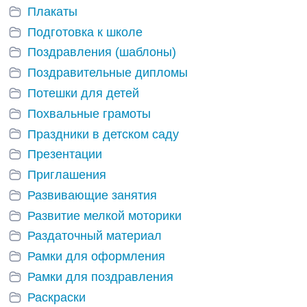
Плакаты
Подготовка к школе
Поздравления (шаблоны)
Поздравительные дипломы
Потешки для детей
Похвальные грамоты
Праздники в детском саду
Презентации
Приглашения
Развивающие занятия
Развитие мелкой моторики
Раздаточный материал
Рамки для оформления
Рамки для поздравления
Раскраски