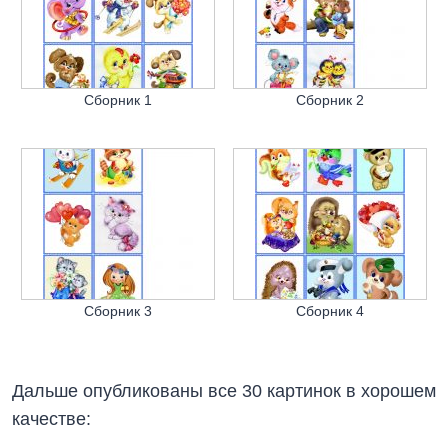
Сборник 1
Сборник 2
Сборник 3
Сборник 4
Дальше опубликованы все 30 картинок в хорошем
качестве: