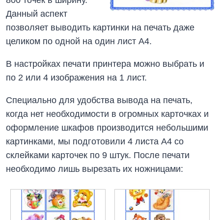
Данный аспект
позволяет выводить картинки на печать даже
целиком по одной на один лист А4.
В настройках печати принтера можно выбрать и
по 2 или 4 изображения на 1 лист.
Специально для удобства вывода на печать,
когда нет необходимости в огромных карточках и
оформление шкафов производится небольшими
картинками, мы подготовили 4 листа А4 со
склейками карточек по 9 штук. После печати
необходимо лишь вырезать их ножницами: