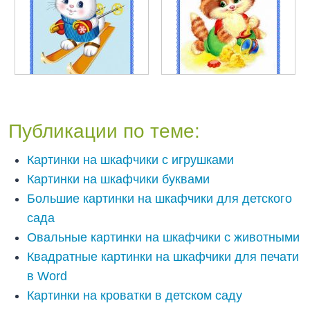
Публикации по теме:
Картинки на шкафчики с игрушками
Картинки на шкафчики буквами
Большие картинки на шкафчики для детского
сада
Овальные картинки на шкафчики с животными
Квадратные картинки на шкафчики для печати
в Word
Картинки на кроватки в детском саду