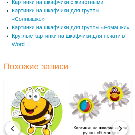
Картинки на шкафчики с животными
Картинки на шкафчики для группы
«Солнышко»
Картинки на шкафчики для группы «Ромашки»
Круглые картинки на шкафчики для печати в
Word
Похожие записи
Картинки на шкафчики для
группы «Ромашки»