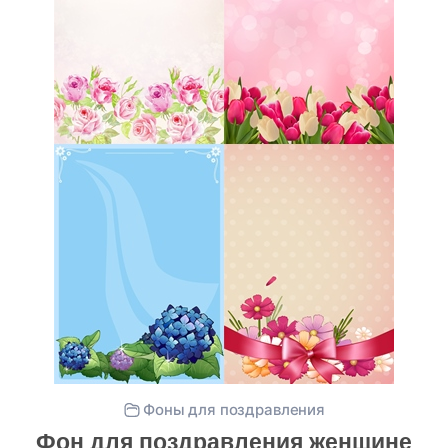
Фоны для поздравления
Фон для поздравления женщине