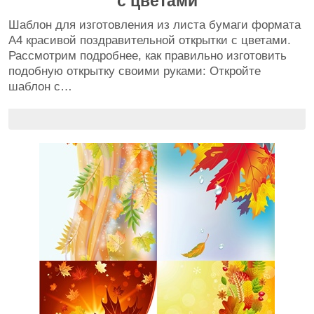
с цветами
Шаблон для изготовления из листа бумаги формата
А4 красивой поздравительной открытки с цветами.
Рассмотрим подробнее, как правильно изготовить
подобную открытку своими руками: Откройте
шаблон с…