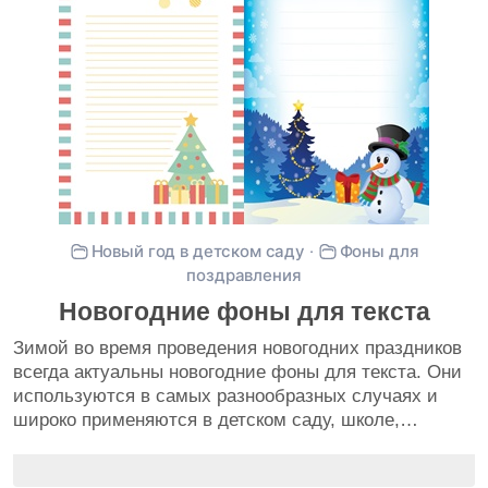
Новый год в детском саду
·
Фоны для
поздравления
Новогодние фоны для текста
Зимой во время проведения новогодних праздников
всегда актуальны новогодние фоны для текста. Они
используются в самых разнообразных случаях и
широко применяются в детском саду, школе,…