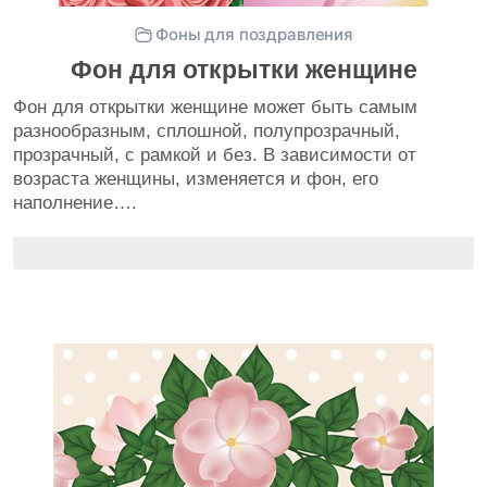
Фоны для поздравления
Фон для открытки женщине
Фон для открытки женщине может быть самым
разнообразным, сплошной, полупрозрачный,
прозрачный, с рамкой и без. В зависимости от
возраста женщины, изменяется и фон, его
наполнение….