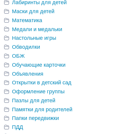
Лабиринты для детей
Маски для детей
Математика
Медали и медальки
Настольные игры
Обводилки
ОБЖ
Обучающие карточки
Объявления
Открытки в детский сад
Оформление группы
Пазлы для детей
Памятки для родителей
Папки передвижки
ПДД