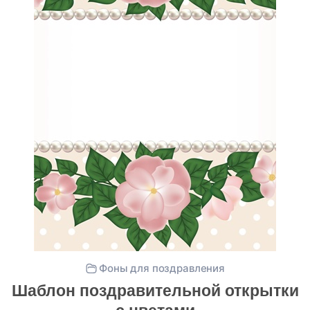
Фоны для поздравления
Шаблон поздравительной открытки