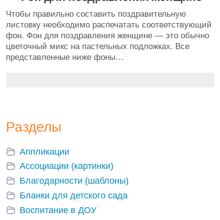
Чтобы правильно составить поздравительную
листовку необходимо распечатать соответствующий
фон. Фон для поздравления женщине — это обычно
цветочный микс на пастельных подложках. Все
представленные ниже фоны…
Разделы
Аппликации
Ассоциации (картинки)
Благодарности (шаблоны)
Бланки для детского сада
Воспитание в ДОУ