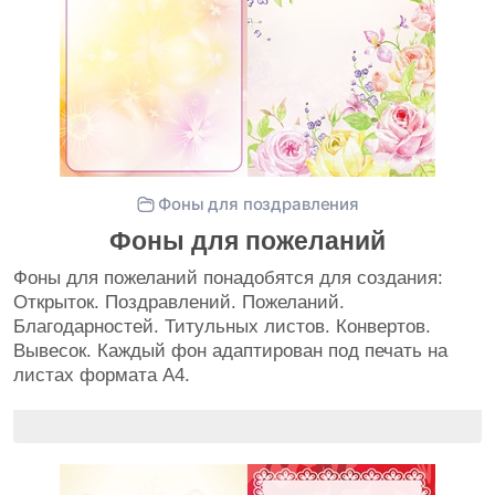
Фоны для поздравления
Фоны для пожеланий
Фоны для пожеланий понадобятся для создания:
Открыток. Поздравлений. Пожеланий.
Благодарностей. Титульных листов. Конвертов.
Вывесок. Каждый фон адаптирован под печать на
листах формата А4.