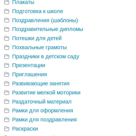
Плакаты
Подготовка к школе
Поздравления (шаблоны)
Поздравительные дипломы
Потешки для детей
Похвальные грамоты
Праздники в детском саду
Презентации
Приглашения
Развивающие занятия
Развитие мелкой моторики
Раздаточный материал
Рамки для оформления
Рамки для поздравления
Раскраски