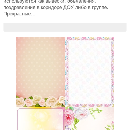
используются как вывески, объявления,
поздравления в коридоре ДОУ либо в группе.
Прекрасные…