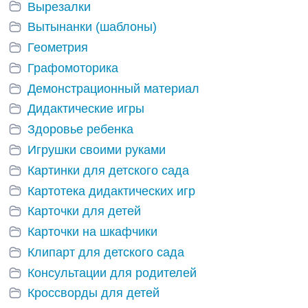
Вырезалки
Вытынанки (шаблоны)
Геометрия
Графомоторика
Демонстрационный материал
Дидактические игры
Здоровье ребенка
Игрушки своими руками
Картинки для детского сада
Картотека дидактических игр
Карточки для детей
Карточки на шкафчики
Клипарт для детского сада
Консультации для родителей
Кроссворды для детей