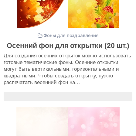
Фоны для поздравления
Осенний фон для открытки (20 шт.)
Для создания осенних открыток можно использовать
готовые тематические фоны. Осенние открытки
могут быть вертикальными, горизонтальными и
квадратными. Чтобы создать открытку, нужно
распечатать весенний фон на…