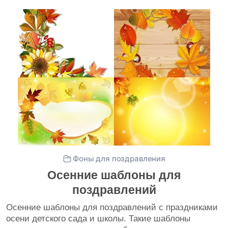
Фоны для поздравления
Осенние шаблоны для
поздравлений
Осенние шаблоны для поздравлений с праздниками
осени детского сада и школы. Такие шаблоны