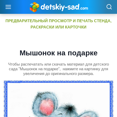
Перейти
к
содержимому
ПРЕДВАРИТЕЛЬНЫЙ ПРОСМОТР И ПЕЧАТЬ СТЕНДА,
РАСКРАСКИ ИЛИ КАРТОЧКИ
Мышонок на подарке
Чтобы распечатать или скачать материал для детского
сада "Мышонок на подарке", нажмите на картинку для
увеличения до оригинального размера.