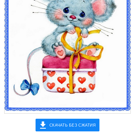
СКАЧАТЬ БЕЗ СЖАТИЯ