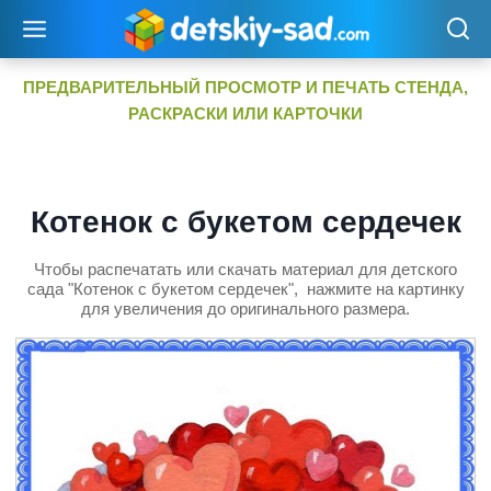
Перейти
к
содержимому
ПРЕДВАРИТЕЛЬНЫЙ ПРОСМОТР И ПЕЧАТЬ СТЕНДА,
РАСКРАСКИ ИЛИ КАРТОЧКИ
Котенок с букетом сердечек
Чтобы распечатать или скачать материал для детского
сада "Котенок с букетом сердечек", нажмите на картинку
для увеличения до оригинального размера.