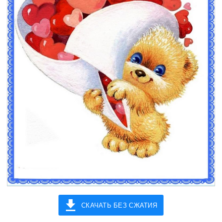
СКАЧАТЬ БЕЗ СЖАТИЯ