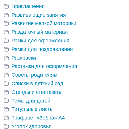
Приглашения
Развивающие занятия
Развитие мелкой моторики
Раздаточный материал
Рамки для оформления
Рамки для поздравления
Раскраски
Растяжки для оформления
Советы родителям
Списки в детский сад
Стенды и стенгазеты
Темы для детей
Титульные листы
Трафарет «Зебра» А4
Уголок здоровья