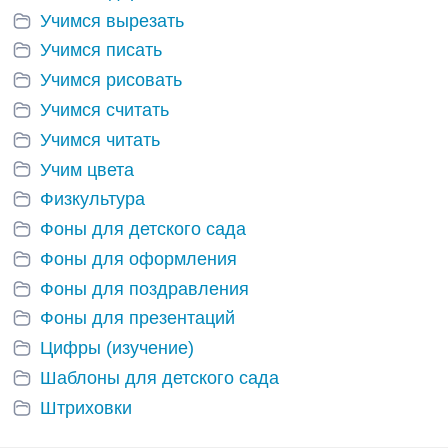
Учимся вырезать
Учимся писать
Учимся рисовать
Учимся считать
Учимся читать
Учим цвета
Физкультура
Фоны для детского сада
Фоны для оформления
Фоны для поздравления
Фоны для презентаций
Цифры (изучение)
Шаблоны для детского сада
Штриховки