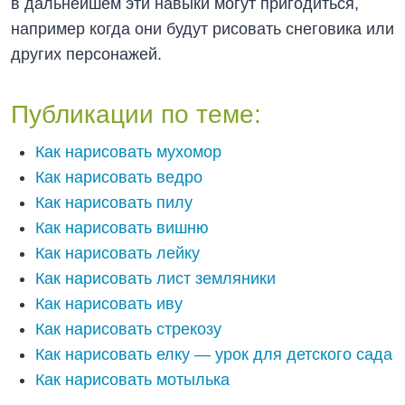
в дальнейшем эти навыки могут пригодиться,
например когда они будут рисовать снеговика или
других персонажей.
Публикации по теме:
Как нарисовать мухомор
Как нарисовать ведро
Как нарисовать пилу
Как нарисовать вишню
Как нарисовать лейку
Как нарисовать лист земляники
Как нарисовать иву
Как нарисовать стрекозу
Как нарисовать елку — урок для детского сада
Как нарисовать мотылька