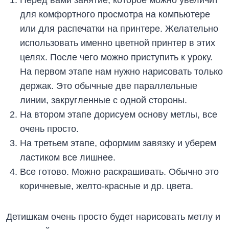
для комфортного просмотра на компьютере
или для распечатки на принтере. Желательно
использовать именно цветной принтер в этих
целях. После чего можно приступить к уроку.
На первом этапе нам нужно нарисовать только
держак. Это обычные две параллельные
линии, закругленные с одной стороны.
На втором этапе дорисуем основу метлы, все
очень просто.
На третьем этапе, оформим завязку и уберем
ластиком все лишнее.
Все готово. Можно раскрашивать. Обычно это
коричневые, желто-красные и др. цвета.
Детишкам очень просто будет нарисовать метлу и