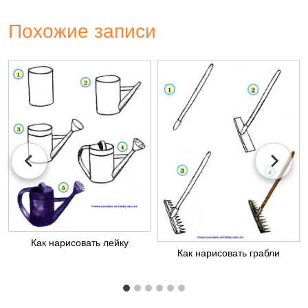
Похожие записи
Как нарисовать лейку
Как нарисовать грабли