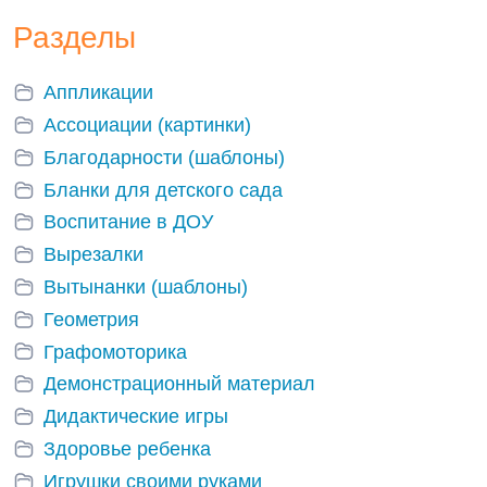
Разделы
Аппликации
Ассоциации (картинки)
Благодарности (шаблоны)
Бланки для детского сада
Воспитание в ДОУ
Вырезалки
Вытынанки (шаблоны)
Геометрия
Графомоторика
Демонстрационный материал
Дидактические игры
Здоровье ребенка
Игрушки своими руками