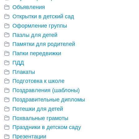
Объявления
Открытки в детский сад
Оформление группы
Пазлы для детей
Памятки для родителей
Папки передвижки
ПДД
Плакаты
Подготовка к школе
Поздравления (шаблоны)
Поздравительные дипломы
Потешки для детей
Похвальные грамоты
Праздники в детском саду
Презентации