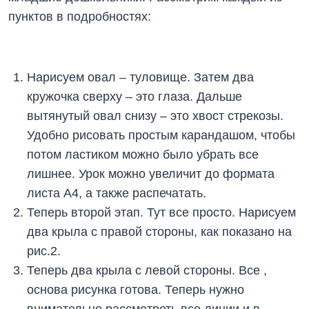
пунктов в подробностях:
Нарисуем овал – туловище. Затем два
кружочка сверху – это глаза. Дальше
вытянутый овал снизу – это хвост стрекозы.
Удобно рисовать простым карандашом, чтобы
потом ластиком можно было убрать все
лишнее. Урок можно увеличит до формата
листа А4, а также распечатать.
Теперь второй этап. Тут все просто. Нарисуем
два крыла с правой стороны, как показано на
рис.2.
Теперь два крыла с левой стороны. Все ,
основа рисунка готова. Теперь нужно
внимательно рассмотреть все линии и в