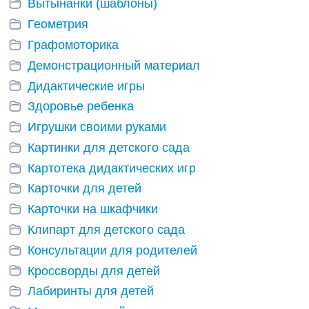
Вытынанки (шаблоны)
Геометрия
Графомоторика
Демонстрационный материал
Дидактические игры
Здоровье ребенка
Игрушки своими руками
Картинки для детского сада
Картотека дидактических игр
Карточки для детей
Карточки на шкафчики
Клипарт для детского сада
Консультации для родителей
Кроссворды для детей
Лабиринты для детей