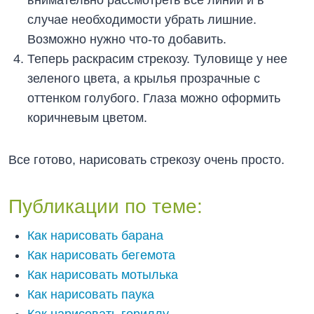
случае необходимости убрать лишние.
Возможно нужно что-то добавить.
Теперь раскрасим стрекозу. Туловище у нее
зеленого цвета, а крылья прозрачные с
оттенком голубого. Глаза можно оформить
коричневым цветом.
Все готово, нарисовать стрекозу очень просто.
Публикации по теме:
Как нарисовать барана
Как нарисовать бегемота
Как нарисовать мотылька
Как нарисовать паука
Как нарисовать гориллу