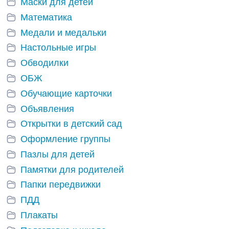
Маски для детей
Математика
Медали и медальки
Настольные игры
Обводилки
ОБЖ
Обучающие карточки
Объявления
Открытки в детский сад
Оформление группы
Пазлы для детей
Памятки для родителей
Папки передвижки
ПДД
Плакаты