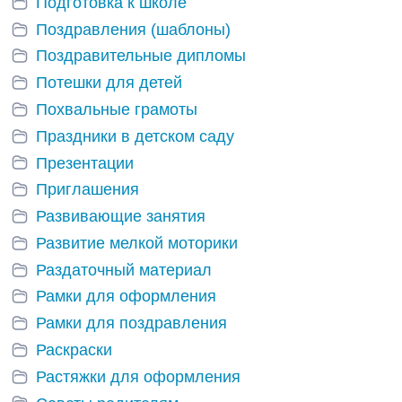
Подготовка к школе
Поздравления (шаблоны)
Поздравительные дипломы
Потешки для детей
Похвальные грамоты
Праздники в детском саду
Презентации
Приглашения
Развивающие занятия
Развитие мелкой моторики
Раздаточный материал
Рамки для оформления
Рамки для поздравления
Раскраски
Растяжки для оформления