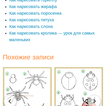
Как нарисовать жирафа
Как нарисовать поросенка
Как нарисовать петуха
Как нарисовать слона
Как нарисовать кролика — урок для самых
маленьких
Похожие записи