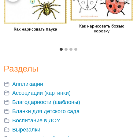
Как нарисовать божью
Как нарисовать паука
коровку
Разделы
Аппликации
Ассоциации (картинки)
Благодарности (шаблоны)
Бланки для детского сада
Воспитание в ДОУ
Вырезалки