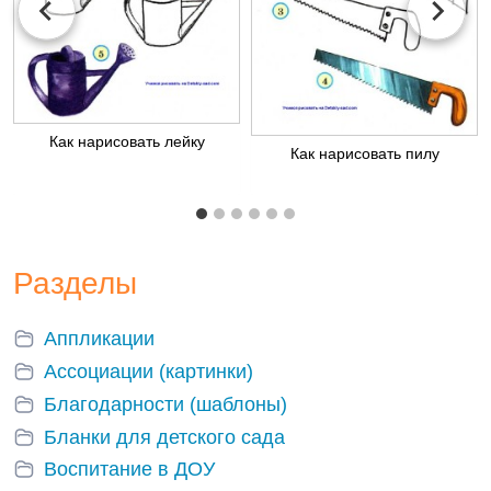
Как нарисовать лейку
Как нарисовать пилу
Разделы
Аппликации
Ассоциации (картинки)
Благодарности (шаблоны)
Бланки для детского сада
Воспитание в ДОУ