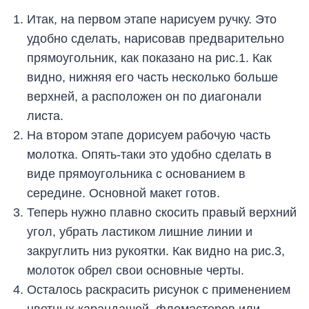
Итак, на первом этапе нарисуем ручку. Это
удобно сделать, нарисовав предварительно
прямоугольник, как показано на рис.1. Как
видно, нижняя его часть несколько больше
верхней, а расположен он по диагонали
листа.
На втором этапе дорисуем рабочую часть
молотка. Опять-таки это удобно сделать в
виде прямоугольника с основанием в
середине. Основной макет готов.
Теперь нужно плавно скосить правый верхний
угол, убрать ластиком лишние линии и
закруглить низ рукоятки. Как видно на рис.3,
молоток обрел свои основные черты.
Осталось раскрасить рисунок с применением
цветных карандашей, фломастеров или