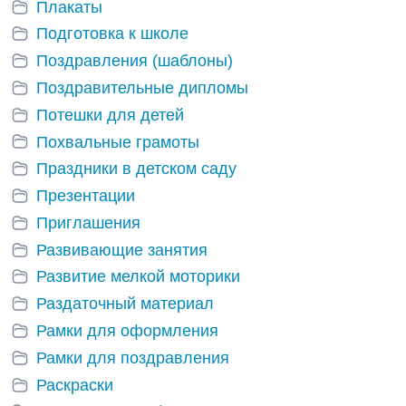
Плакаты
Подготовка к школе
Поздравления (шаблоны)
Поздравительные дипломы
Потешки для детей
Похвальные грамоты
Праздники в детском саду
Презентации
Приглашения
Развивающие занятия
Развитие мелкой моторики
Раздаточный материал
Рамки для оформления
Рамки для поздравления
Раскраски