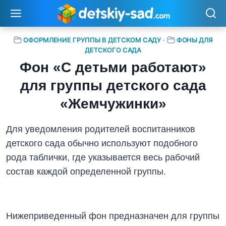
Перейти
к
содержимому
ОФОРМЛЕНИЕ ГРУППЫ В ДЕТСКОМ САДУ
·
ФОНЫ ДЛЯ
ДЕТСКОГО САДА
Фон «С детьми работают»
для группы детского сада
«Жемчужинки»
Для уведомления родителей воспитанников
детского сада обычно используют подобного
рода таблички, где указывается весь рабочий
состав каждой определенной группы.
Нижеприведенный фон предназначен для группы