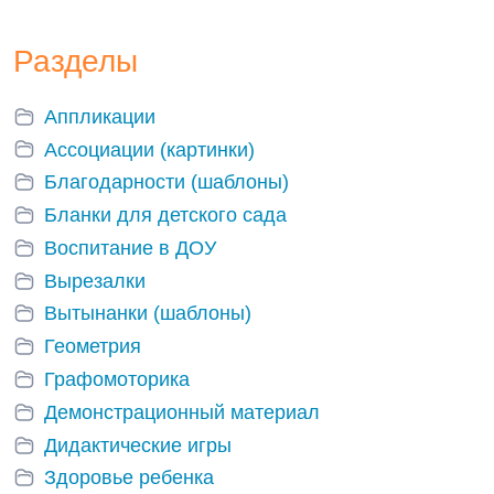
Разделы
Аппликации
Ассоциации (картинки)
Благодарности (шаблоны)
Бланки для детского сада
Воспитание в ДОУ
Вырезалки
Вытынанки (шаблоны)
Геометрия
Графомоторика
Демонстрационный материал
Дидактические игры
Здоровье ребенка