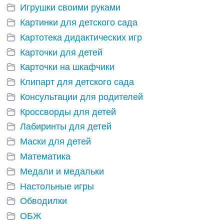
Игрушки своими руками
Картинки для детского сада
Картотека дидактических игр
Карточки для детей
Карточки на шкафчики
Клипарт для детского сада
Консультации для родителей
Кроссворды для детей
Лабиринты для детей
Маски для детей
Математика
Медали и медальки
Настольные игры
Обводилки
ОБЖ