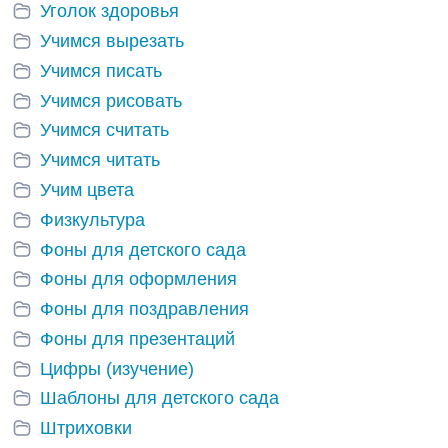
Уголок здоровья
Учимся вырезать
Учимся писать
Учимся рисовать
Учимся считать
Учимся читать
Учим цвета
Физкультура
Фоны для детского сада
Фоны для оформления
Фоны для поздравления
Фоны для презентаций
Цифры (изучение)
Шаблоны для детского сада
Штриховки