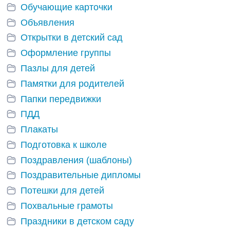
Обучающие карточки
Объявления
Открытки в детский сад
Оформление группы
Пазлы для детей
Памятки для родителей
Папки передвижки
ПДД
Плакаты
Подготовка к школе
Поздравления (шаблоны)
Поздравительные дипломы
Потешки для детей
Похвальные грамоты
Праздники в детском саду