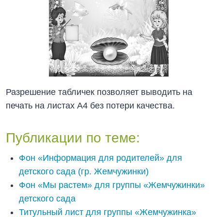
Разрешение табличек позволяет выводить на
печать на листах А4 без потери качества.
Публикации по теме:
Фон «Информация для родителей» для
детского сада (гр. Жемчужинки)
Фон «Мы растем» для группы «Жемчужинки»
детского сада
Титульный лист для группы «Жемчужинка»