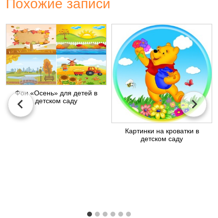
Похожие записи
Фон «Осень» для детей в
детском саду
Картинки на кроватки в
детском саду