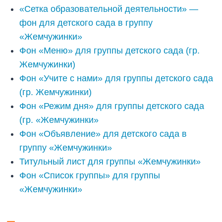
«Сетка образовательной деятельности» —
фон для детского сада в группу
«Жемчужинки»
Фон «Меню» для группы детского сада (гр.
Жемчужинки)
Фон «Учите с нами» для группы детского сада
(гр. Жемчужинки)
Фон «Режим дня» для группы детского сада
(гр. «Жемчужинки»
Фон «Объявление» для детского сада в
группу «Жемчужинки»
Титульный лист для группы «Жемчужинки»
Фон «Список группы» для группы
«Жемчужинки»