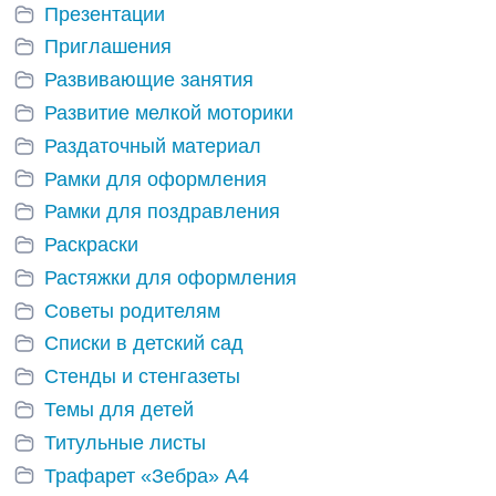
Презентации
Приглашения
Развивающие занятия
Развитие мелкой моторики
Раздаточный материал
Рамки для оформления
Рамки для поздравления
Раскраски
Растяжки для оформления
Советы родителям
Списки в детский сад
Стенды и стенгазеты
Темы для детей
Титульные листы
Трафарет «Зебра» А4