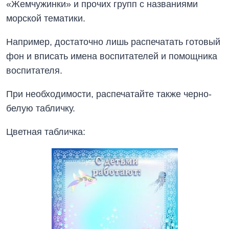
«Жемчужинки» и прочих групп с названиями
морской тематики.
Например, достаточно лишь распечатать готовый
фон и вписать имена воспитателей и помощника
воспитателя.
При необходимости, распечатайте также черно-
белую табличку.
Цветная табличка: