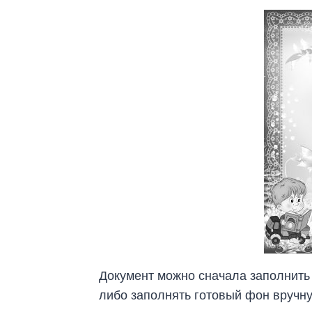
Документ можно сначала заполнить 
либо заполнять готовый фон вручн