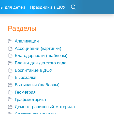
ы для детей
Праздники в ДОУ
Разделы
Аппликации
Ассоциации (картинки)
Благодарности (шаблоны)
Бланки для детского сада
Воспитание в ДОУ
Вырезалки
Вытынанки (шаблоны)
Геометрия
Графомоторика
Демонстрационный материал