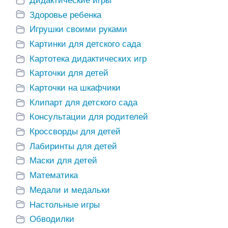
Дидактические игры
Здоровье ребенка
Игрушки своими руками
Картинки для детского сада
Картотека дидактических игр
Карточки для детей
Карточки на шкафчики
Клипарт для детского сада
Консультации для родителей
Кроссворды для детей
Лабиринты для детей
Маски для детей
Математика
Медали и медальки
Настольные игры
Обводилки