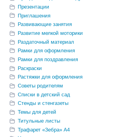
Презентации
Приглашения
Развивающие занятия
Развитие мелкой моторики
Раздаточный материал
Рамки для оформления
Рамки для поздравления
Раскраски
Растяжки для оформления
Советы родителям
Списки в детский сад
Стенды и стенгазеты
Темы для детей
Титульные листы
Трафарет «Зебра» А4