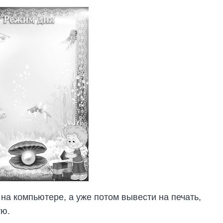
на компьютере, а уже потом вывести на печать,
ую.