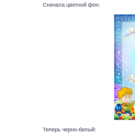
Сначала цветной фон:
Теперь черно-белый: