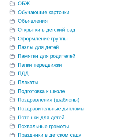
ОБЖ
Обучающие карточки
Объявления
Открытки в детский сад
Оформление группы
Пазлы для детей
Памятки для родителей
Папки передвижки
ПДД
Плакаты
Подготовка к школе
Поздравления (шаблоны)
Поздравительные дипломы
Потешки для детей
Похвальные грамоты
Праздники в детском саду