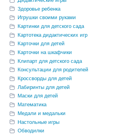
Дидактические игры
Здоровье ребенка
Игрушки своими руками
Картинки для детского сада
Картотека дидактических игр
Карточки для детей
Карточки на шкафчики
Клипарт для детского сада
Консультации для родителей
Кроссворды для детей
Лабиринты для детей
Маски для детей
Математика
Медали и медальки
Настольные игры
Обводилки