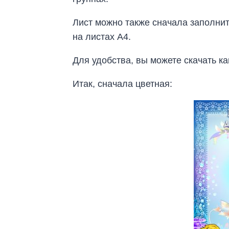
Лист можно также сначала заполнит
на листах А4.
Для удобства, вы можете скачать ка
Итак, сначала цветная: