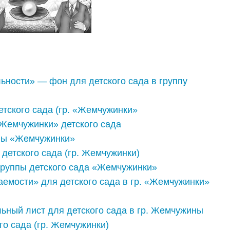
ьности» — фон для детского сада в группу
тского сада (гр. «Жемчужинки»
Жемчужинки» детского сада
ппы «Жемчужинки»
 детского сада (гр. Жемчужинки)
группы детского сада «Жемчужинки»
емости» для детского сада в гр. «Жемчужинки»
ьный лист для детского сада в гр. Жемчужины
о сада (гр. Жемчужинки)