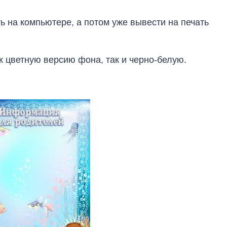
ь на компьютере, а потом уже вывести на печать
к цветную версию фона, так и черно-белую.