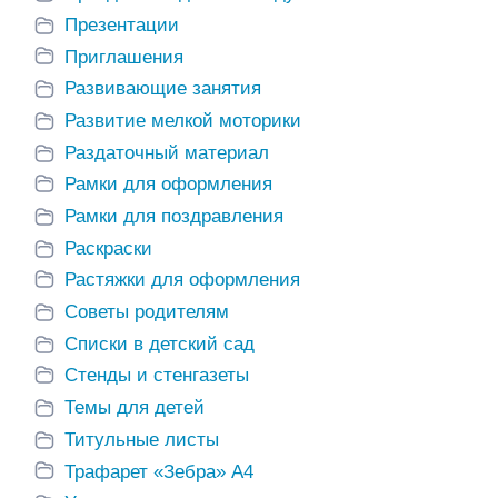
Презентации
Приглашения
Развивающие занятия
Развитие мелкой моторики
Раздаточный материал
Рамки для оформления
Рамки для поздравления
Раскраски
Растяжки для оформления
Советы родителям
Списки в детский сад
Стенды и стенгазеты
Темы для детей
Титульные листы
Трафарет «Зебра» А4