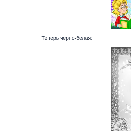
Теперь черно-белая: