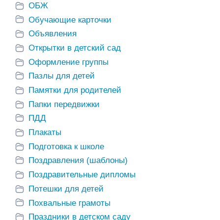
ОБЖ
Обучающие карточки
Объявления
Открытки в детский сад
Оформление группы
Пазлы для детей
Памятки для родителей
Папки передвижки
ПДД
Плакаты
Подготовка к школе
Поздравления (шаблоны)
Поздравительные дипломы
Потешки для детей
Похвальные грамоты
Праздники в детском саду