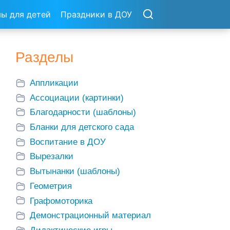
ы для детей
Праздники в ДОУ
Разделы
Аппликации
Ассоциации (картинки)
Благодарности (шаблоны)
Бланки для детского сада
Воспитание в ДОУ
Вырезалки
Вытынанки (шаблоны)
Геометрия
Графомоторика
Демонстрационный материал