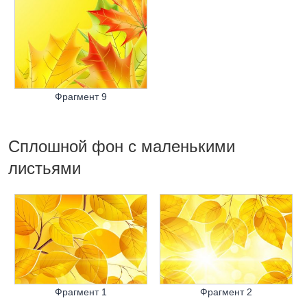
Фрагмент 9
Сплошной фон с маленькими
листьями
Фрагмент 1
Фрагмент 2