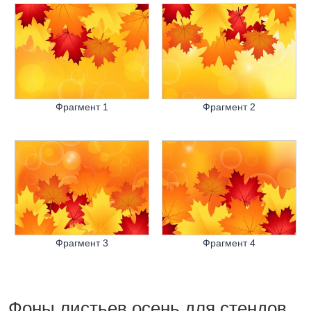
Фрагмент 1
Фрагмент 2
Фрагмент 3
Фрагмент 4
Фоны листьев осень для стендов