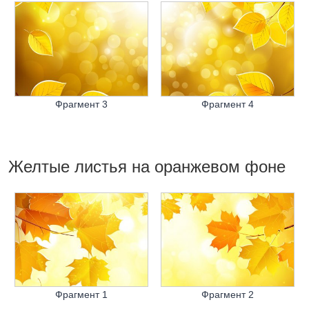
Фрагмент 3
Фрагмент 4
Желтые листья на оранжевом фоне
Фрагмент 1
Фрагмент 2