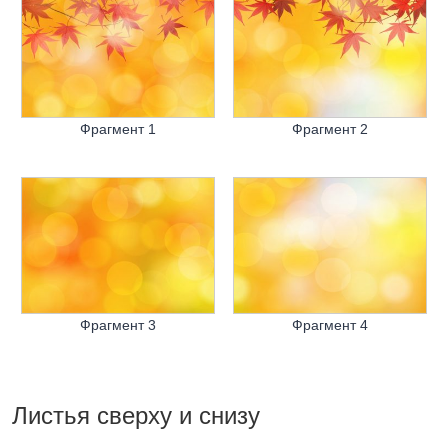
Фрагмент 1
Фрагмент 2
Фрагмент 3
Фрагмент 4
Листья сверху и снизу