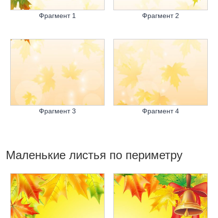
Фрагмент 1
Фрагмент 2
Фрагмент 3
Фрагмент 4
Маленькие листья по периметру