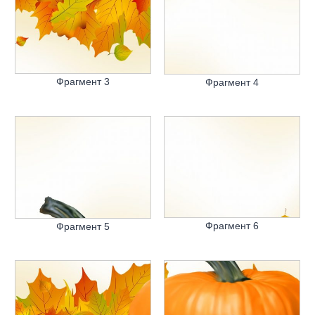
Фрагмент 3
Фрагмент 4
Фрагмент 6
Фрагмент 5