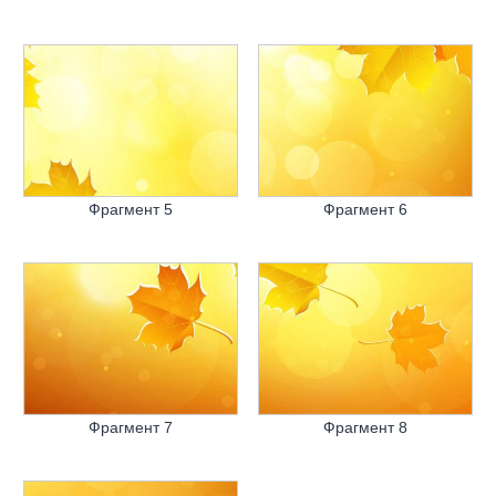
Фрагмент 5
Фрагмент 6
Фрагмент 7
Фрагмент 8