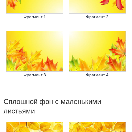
Фрагмент 1
Фрагмент 2
Фрагмент 3
Фрагмент 4
Сплошной фон с маленькими
листьями