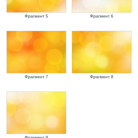
Фрагмент 5
Фрагмент 6
Фрагмент 7
Фрагмент 8
Фрагмент 9