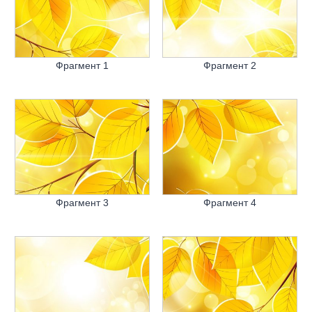
Фрагмент 1
Фрагмент 2
Фрагмент 3
Фрагмент 4