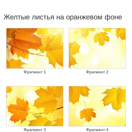
Желтые листья на оранжевом фоне
Фрагмент 1
Фрагмент 2
Фрагмент 3
Фрагмент 4