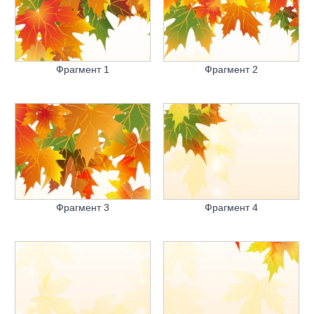
Фрагмент 1
Фрагмент 2
Фрагмент 3
Фрагмент 4