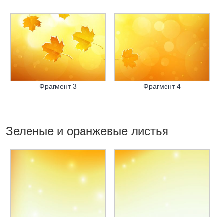
Фрагмент 3
Фрагмент 4
Зеленые и оранжевые листья