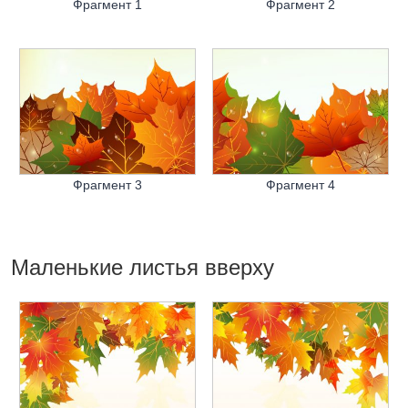
Фрагмент 1
Фрагмент 2
Фрагмент 3
Фрагмент 4
Маленькие листья вверху