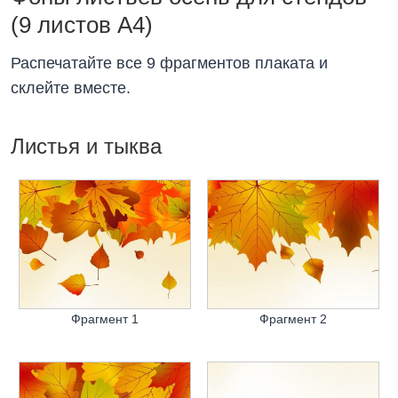
(9 листов А4)
Распечатайте все 9 фрагментов плаката и
склейте вместе.
Листья и тыква
Фрагмент 1
Фрагмент 2