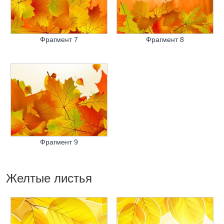
Фрагмент 7
Фрагмент 8
Фрагмент 9
Желтые листья