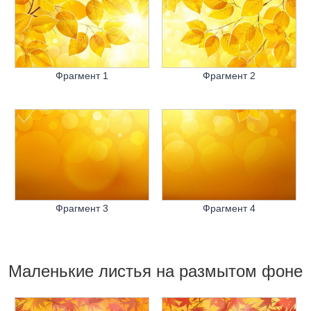
Фрагмент 1
Фрагмент 2
Фрагмент 3
Фрагмент 4
Маленькие листья на размытом фоне