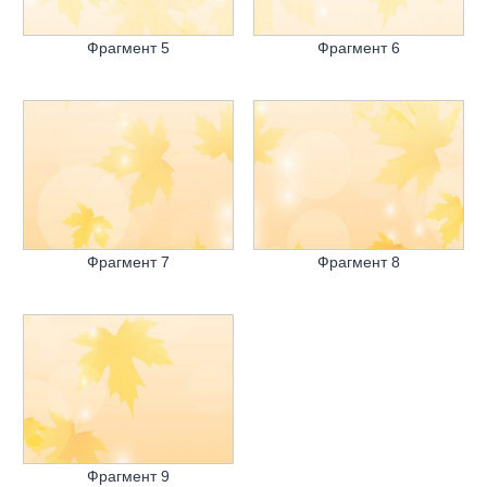
Фрагмент 5
Фрагмент 6
Фрагмент 7
Фрагмент 8
Фрагмент 9