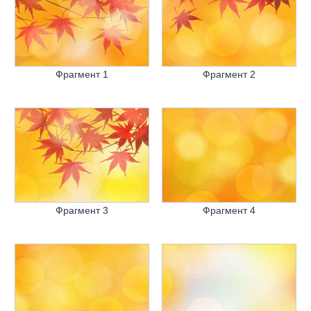
Фрагмент 1
Фрагмент 2
Фрагмент 3
Фрагмент 4