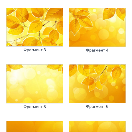
Фрагмент 3
Фрагмент 4
Фрагмент 6
Фрагмент 5