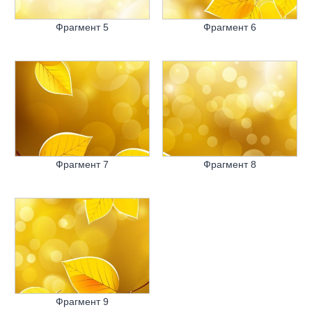
Фрагмент 5
Фрагмент 6
Фрагмент 7
Фрагмент 8
Фрагмент 9