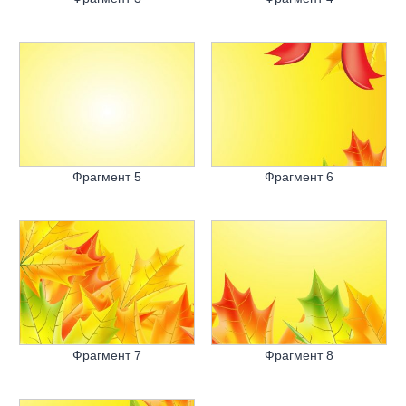
Фрагмент 5
Фрагмент 6
Фрагмент 7
Фрагмент 8