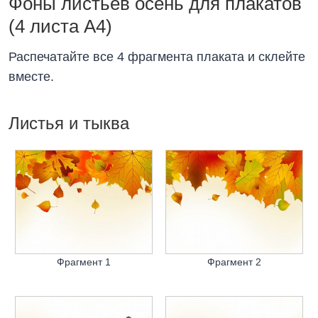
Фоны листьев осень для плакатов
(4 листа А4)
Распечатайте все 4 фрагмента плаката и склейте
вместе.
Листья и тыква
Фрагмент 1
Фрагмент 2