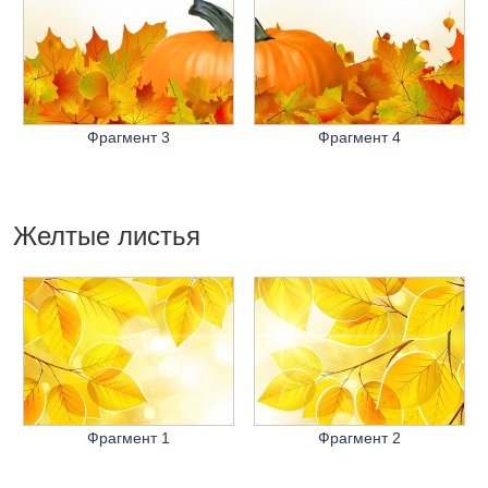
Фрагмент 3
Фрагмент 4
Желтые листья
Фрагмент 1
Фрагмент 2