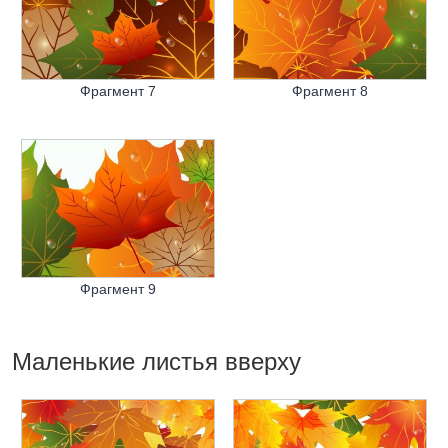
Фрагмент 7
Фрагмент 8
Фрагмент 9
Маленькие листья вверху