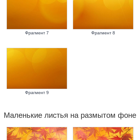
Фрагмент 7
Фрагмент 8
Фрагмент 9
Маленькие листья на размытом фоне