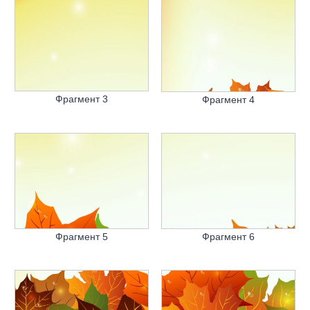
Фрагмент 3
Фрагмент 4
Фрагмент 5
Фрагмент 6