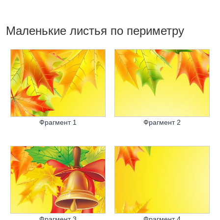
Маленькие листья по периметру
Фрагмент 1
Фрагмент 2
Фрагмент 3
Фрагмент 4