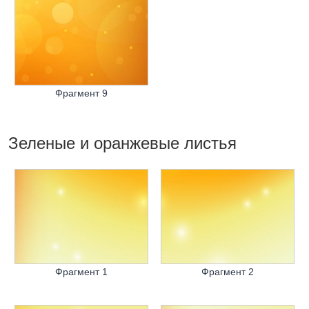
Фрагмент 9
Зеленые и оранжевые листья
Фрагмент 1
Фрагмент 2