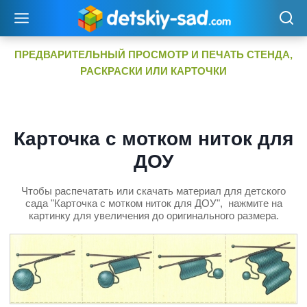
Перейти
к
содержимому
ПРЕДВАРИТЕЛЬНЫЙ ПРОСМОТР И ПЕЧАТЬ СТЕНДА,
РАСКРАСКИ ИЛИ КАРТОЧКИ
Карточка с мотком ниток для
ДОУ
Чтобы распечатать или скачать материал для детского
сада "Карточка с мотком ниток для ДОУ", нажмите на
картинку для увеличения до оригинального размера.