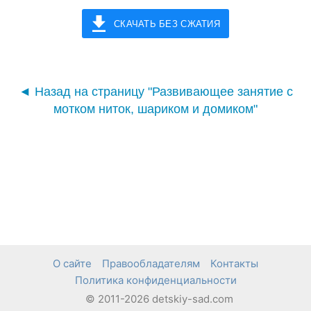
СКАЧАТЬ БЕЗ СЖАТИЯ
◄ Назад на страницу "Развивающее занятие с
мотком ниток, шариком и домиком"
О сайте
Правообладателям
Контакты
Политика конфиденциальности
© 2011-2026 detskiy-sad.com