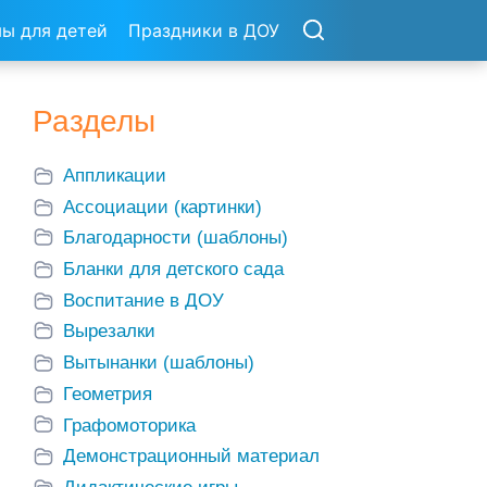
ы для детей
Праздники в ДОУ
Разделы
Аппликации
Ассоциации (картинки)
Благодарности (шаблоны)
Бланки для детского сада
Воспитание в ДОУ
Вырезалки
Вытынанки (шаблоны)
Геометрия
Графомоторика
Демонстрационный материал