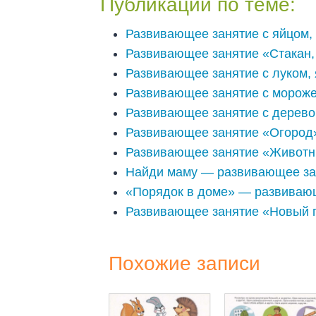
Публикации по теме:
Развивающее занятие с яйцом, 
Развивающее занятие «Стакан, 
Развивающее занятие с луком, 
Развивающее занятие с мороже
Развивающее занятие с дерево
Развивающее занятие «Огород
Развивающее занятие «Животн
Найди маму — развивающее за
«Порядок в доме» — развивающ
Развивающее занятие «Новый 
Похожие записи