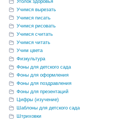
Уголок здоровья
Учимся вырезать
Учимся писать
Учимся рисовать
Учимся считать
Учимся читать
Учим цвета
Физкультура
Фоны для детского сада
Фоны для оформления
Фоны для поздравления
Фоны для презентаций
Цифры (изучение)
Шаблоны для детского сада
Штриховки