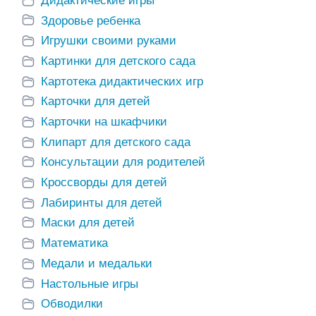
Дидактические игры
Здоровье ребенка
Игрушки своими руками
Картинки для детского сада
Картотека дидактических игр
Карточки для детей
Карточки на шкафчики
Клипарт для детского сада
Консультации для родителей
Кроссворды для детей
Лабиринты для детей
Маски для детей
Математика
Медали и медальки
Настольные игры
Обводилки