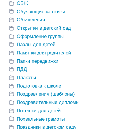
ОБЖ
Обучающие карточки
Объявления
Открытки в детский сад
Оформление группы
Пазлы для детей
Памятки для родителей
Папки передвижки
ПДД
Плакаты
Подготовка к школе
Поздравления (шаблоны)
Поздравительные дипломы
Потешки для детей
Похвальные грамоты
Праздники в детском саду