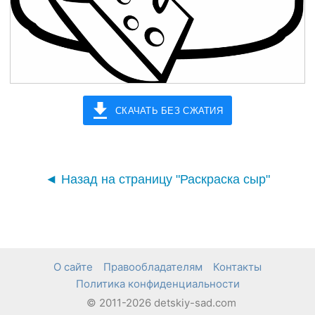
СКАЧАТЬ БЕЗ СЖАТИЯ
◄ Назад на страницу "Раскраска сыр"
О сайте
Правообладателям
Контакты
Политика конфиденциальности
© 2011-2026 detskiy-sad.com