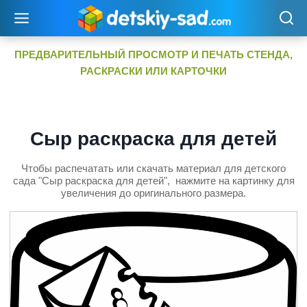
Перейти
к
содержимому
ПРЕДВАРИТЕЛЬНЫЙ ПРОСМОТР И ПЕЧАТЬ СТЕНДА,
РАСКРАСКИ ИЛИ КАРТОЧКИ
Сыр раскраска для детей
Чтобы распечатать или скачать материал для детского
сада "Сыр раскраска для детей", нажмите на картинку для
увеличения до оригинального размера.