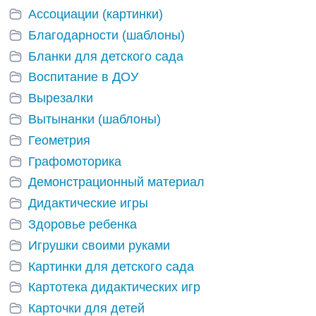
Ассоциации (картинки)
Благодарности (шаблоны)
Бланки для детского сада
Воспитание в ДОУ
Вырезалки
Вытынанки (шаблоны)
Геометрия
Графомоторика
Демонстрационный материал
Дидактические игры
Здоровье ребенка
Игрушки своими руками
Картинки для детского сада
Картотека дидактических игр
Карточки для детей