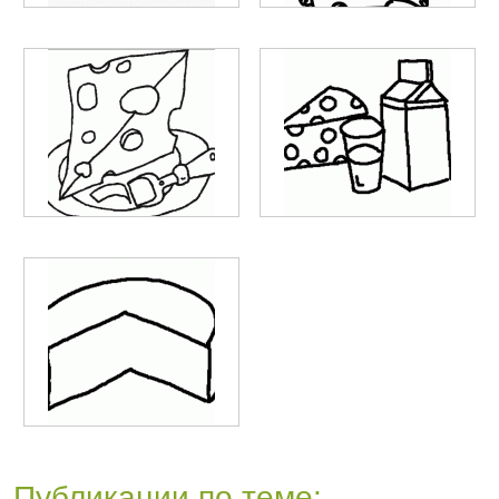
Публикации по теме: