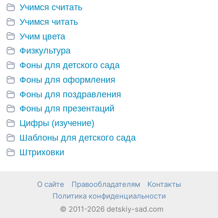
Учимся считать
Учимся читать
Учим цвета
Физкультура
Фоны для детского сада
Фоны для оформления
Фоны для поздравления
Фоны для презентаций
Цифры (изучение)
Шаблоны для детского сада
Штриховки
О сайте
Правообладателям
Контакты
Политика конфиденциальности
© 2011-2026 detskiy-sad.com