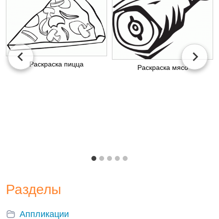
Раскраска пицца
Раскраска мясо
Разделы
Аппликации