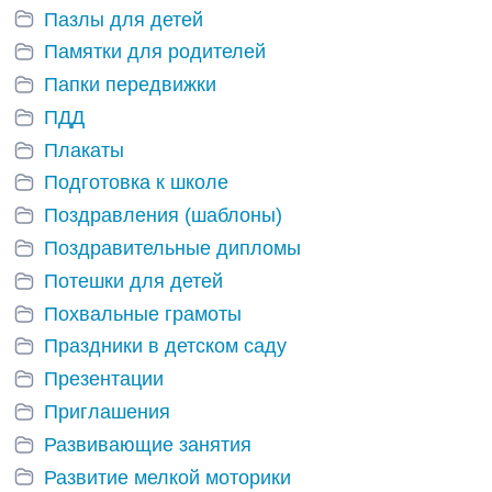
Пазлы для детей
Памятки для родителей
Папки передвижки
ПДД
Плакаты
Подготовка к школе
Поздравления (шаблоны)
Поздравительные дипломы
Потешки для детей
Похвальные грамоты
Праздники в детском саду
Презентации
Приглашения
Развивающие занятия
Развитие мелкой моторики