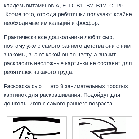
кладезь витаминов A, E, D, B1, B2, B12, C, PP.
Кроме того, отсюда ребятишки получают крайне
необходимые им кальций и фосфор.
Практически все дошкольники любят сыр,
поэтому уже с самого раннего детства они с ним
знакомы, знают какой он по цвету, а значит
раскрасить несложные картинки не составит для
ребятишек никакого труда.
Раскраска сыр — это 9 занимательных простых
картинок для раскрашивания. Подойдут для
дошкольников с самого раннего возраста.