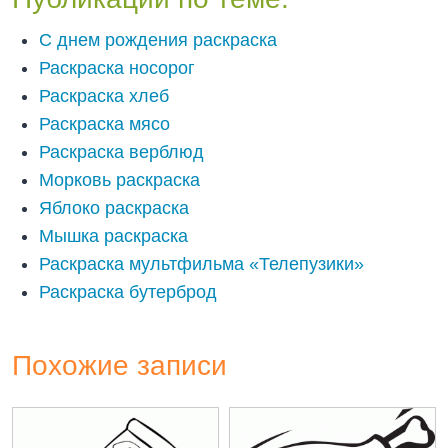
С днем рождения раскраска
Раскраска носорог
Раскраска хлеб
Раскраска мясо
Раскраска верблюд
Морковь раскраска
Яблоко раскраска
Мышка раскраска
Раскраска мультфильма «Телепузики»
Раскраска бутерброд
Похожие записи