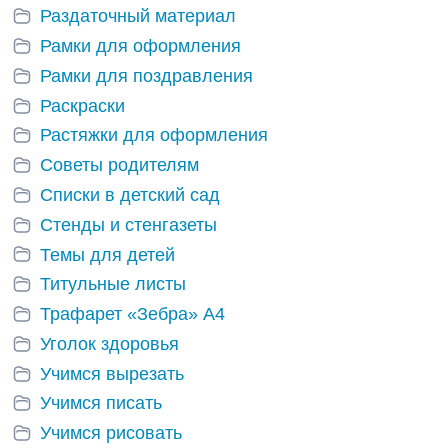
Раздаточный материал
Рамки для оформления
Рамки для поздравления
Раскраски
Растяжки для оформления
Советы родителям
Списки в детский сад
Стенды и стенгазеты
Темы для детей
Титульные листы
Трафарет «Зебра» А4
Уголок здоровья
Учимся вырезать
Учимся писать
Учимся рисовать