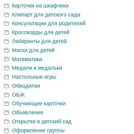
Карточки на шкафчики
Клипарт для детского сада
Консультации для родителей
Кроссворды для детей
Лабиринты для детей
Маски для детей
Математика
Медали и медальки
Настольные игры
Обводилки
ОБЖ
Обучающие карточки
Объявления
Открытки в детский сад
Оформление группы