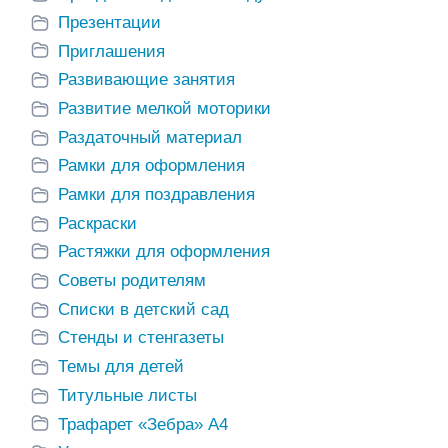
Презентации
Приглашения
Развивающие занятия
Развитие мелкой моторики
Раздаточный материал
Рамки для оформления
Рамки для поздравления
Раскраски
Растяжки для оформления
Советы родителям
Списки в детский сад
Стенды и стенгазеты
Темы для детей
Титульные листы
Трафарет «Зебра» А4