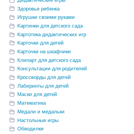
Дидактические игры
Здоровье ребенка
Игрушки своими руками
Картинки для детского сада
Картотека дидактических игр
Карточки для детей
Карточки на шкафчики
Клипарт для детского сада
Консультации для родителей
Кроссворды для детей
Лабиринты для детей
Маски для детей
Математика
Медали и медальки
Настольные игры
Обводилки