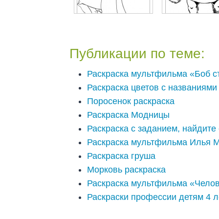
Публикации по теме:
Раскраска мультфильма «Боб с
Раскраска цветов с названиями
Поросенок раскраска
Раскраска Модницы
Раскраска с заданием, найдите
Раскраска мультфильма Илья М
Раскраска груша
Морковь раскраска
Раскраска мультфильма «Челов
Раскраски профессии детям 4 л