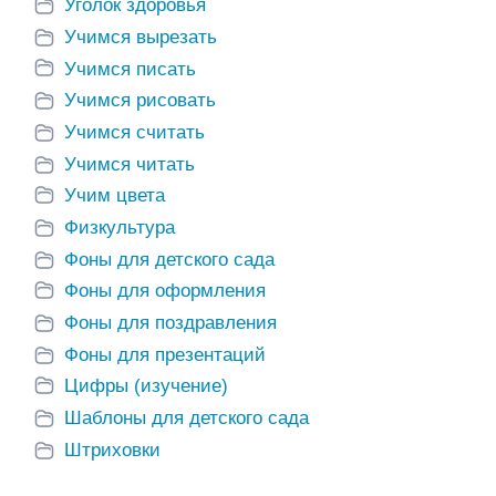
Уголок здоровья
Учимся вырезать
Учимся писать
Учимся рисовать
Учимся считать
Учимся читать
Учим цвета
Физкультура
Фоны для детского сада
Фоны для оформления
Фоны для поздравления
Фоны для презентаций
Цифры (изучение)
Шаблоны для детского сада
Штриховки