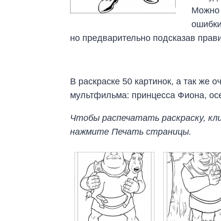
Можно 
ошибки
но предварительно подсказав прав
В раскраске 50 картинок, а так же 
мультфильма: принцесса Фиона, осел
Чтобы распечатать раскраску, кли
нажмите Печать страницы.