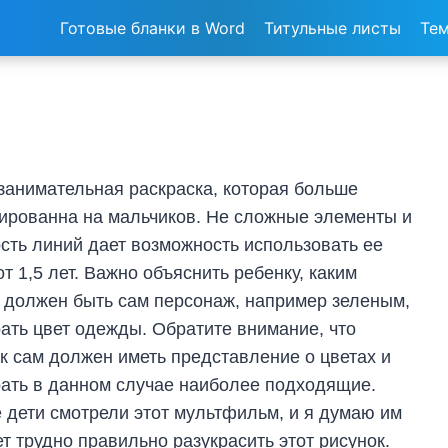
Готовые бланки в Word
Титульные листы
Тем
занимательная раскраска, которая больше
ированна на мальчиков. Не сложные элементы и
сть линий дает возможность использовать ее
от 1,5 лет. Важно объяснить ребенку, каким
 должен быть сам персонаж, например зеленым,
ать цвет одежды. Обратите внимание, что
к сам должен иметь представление о цветах и
ать в данном случае наиболее подходящие.
 дети смотрели этот мультфильм, и я думаю им
ет трудно правильно разукрасить этот рисунок.