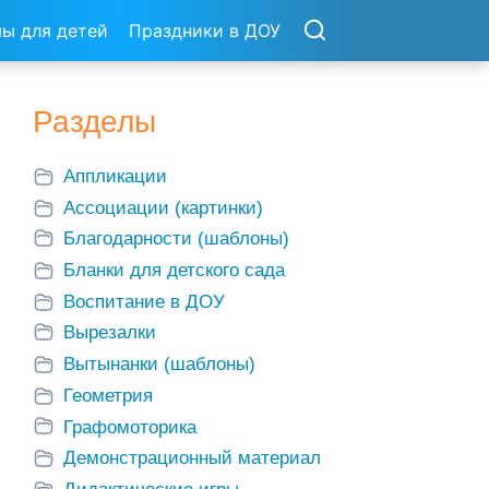
ы для детей
Праздники в ДОУ
Разделы
Аппликации
Ассоциации (картинки)
Благодарности (шаблоны)
Бланки для детского сада
Воспитание в ДОУ
Вырезалки
Вытынанки (шаблоны)
Геометрия
Графомоторика
Демонстрационный материал