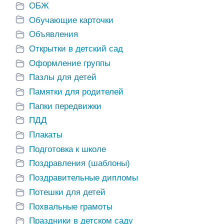
ОБЖ
Обучающие карточки
Объявления
Открытки в детский сад
Оформление группы
Пазлы для детей
Памятки для родителей
Папки передвижки
ПДД
Плакаты
Подготовка к школе
Поздравления (шаблоны)
Поздравительные дипломы
Потешки для детей
Похвальные грамоты
Праздники в детском саду