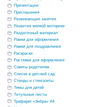
Презентации
Приглашения
Развивающие занятия
Развитие мелкой моторики
Раздаточный материал
Рамки для оформления
Рамки для поздравления
Раскраски
Растяжки для оформления
Советы родителям
Списки в детский сад
Стенды и стенгазеты
Темы для детей
Титульные листы
Трафарет «Зебра» А4