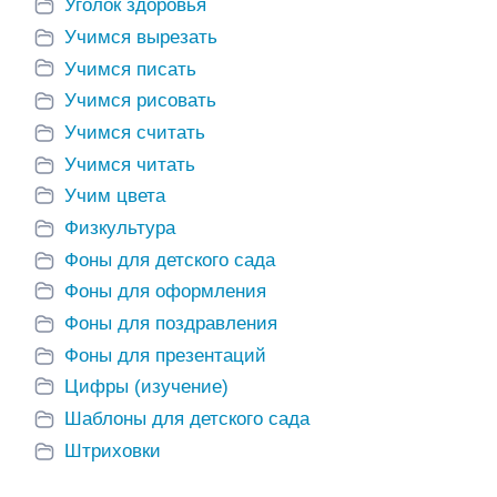
Уголок здоровья
Учимся вырезать
Учимся писать
Учимся рисовать
Учимся считать
Учимся читать
Учим цвета
Физкультура
Фоны для детского сада
Фоны для оформления
Фоны для поздравления
Фоны для презентаций
Цифры (изучение)
Шаблоны для детского сада
Штриховки