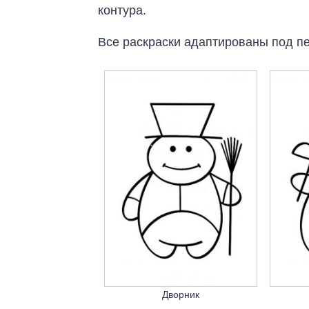
контура.
Все раскраски адаптированы под пе
Дворник