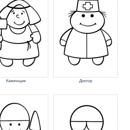
Каменщик
Доктор