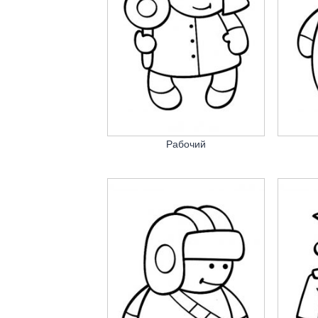
Рабочий