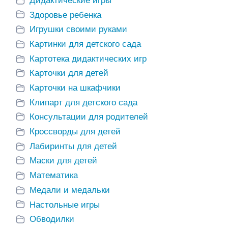
Дидактические игры
Здоровье ребенка
Игрушки своими руками
Картинки для детского сада
Картотека дидактических игр
Карточки для детей
Карточки на шкафчики
Клипарт для детского сада
Консультации для родителей
Кроссворды для детей
Лабиринты для детей
Маски для детей
Математика
Медали и медальки
Настольные игры
Обводилки