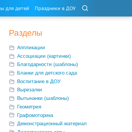
ы для детей
Праздники в ДОУ
Разделы
Аппликации
Ассоциации (картинки)
Благодарности (шаблоны)
Бланки для детского сада
Воспитание в ДОУ
Вырезалки
Вытынанки (шаблоны)
Геометрия
Графомоторика
Демонстрационный материал