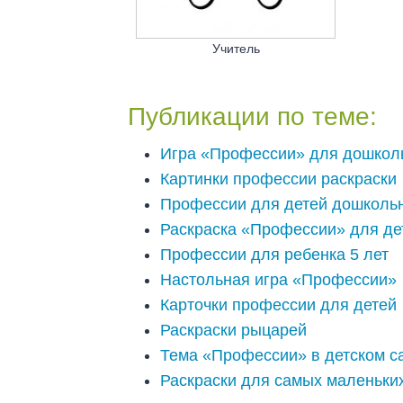
Учитель
Публикации по теме:
Игра «Профессии» для дошкол
Картинки профессии раскраски
Профессии для детей дошкольн
Раскраска «Профессии» для дет
Профессии для ребенка 5 лет
Настольная игра «Профессии»
Карточки профессии для детей
Раскраски рыцарей
Тема «Профессии» в детском с
Раскраски для самых маленьки