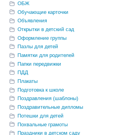
ОБЖ
Обучающие карточки
Объявления
Открытки в детский сад
Оформление группы
Пазлы для детей
Памятки для родителей
Папки передвижки
ПДД
Плакаты
Подготовка к школе
Поздравления (шаблоны)
Поздравительные дипломы
Потешки для детей
Похвальные грамоты
Праздники в детском саду