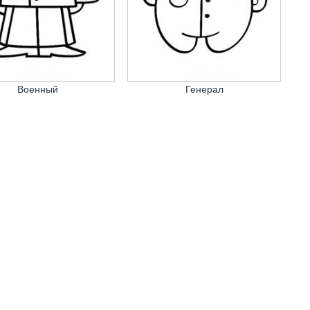
Военный
Генерал