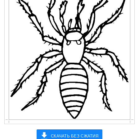
СКАЧАТЬ БЕЗ СЖАТИЯ