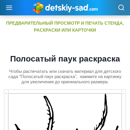
Перейти
к
содержимому
ПРЕДВАРИТЕЛЬНЫЙ ПРОСМОТР И ПЕЧАТЬ СТЕНДА,
РАСКРАСКИ ИЛИ КАРТОЧКИ
Полосатый паук раскраска
Чтобы распечатать или скачать материал для детского
сада "Полосатый паук раскраска", нажмите на картинку
для увеличения до оригинального размера.