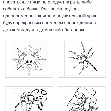
опасаться, с ними не следует играть, либо
собирать в банки. Раскраска пауков,
одновременно как игра и поучительный урок,
будут прекрасным временем провождения в
детском саду и в домашней обстановке.