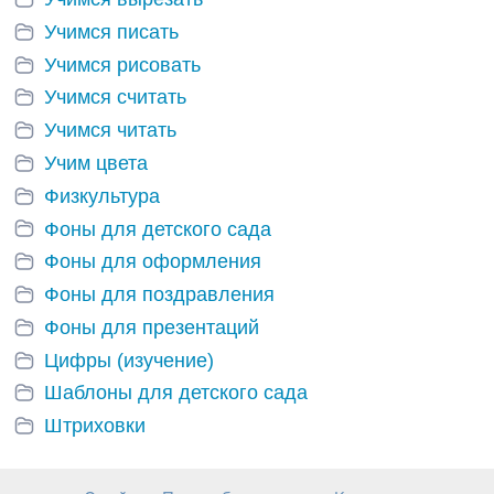
Учимся писать
Учимся рисовать
Учимся считать
Учимся читать
Учим цвета
Физкультура
Фоны для детского сада
Фоны для оформления
Фоны для поздравления
Фоны для презентаций
Цифры (изучение)
Шаблоны для детского сада
Штриховки