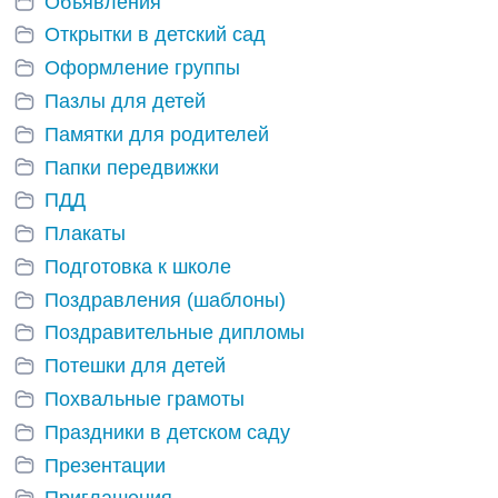
Объявления
Открытки в детский сад
Оформление группы
Пазлы для детей
Памятки для родителей
Папки передвижки
ПДД
Плакаты
Подготовка к школе
Поздравления (шаблоны)
Поздравительные дипломы
Потешки для детей
Похвальные грамоты
Праздники в детском саду
Презентации