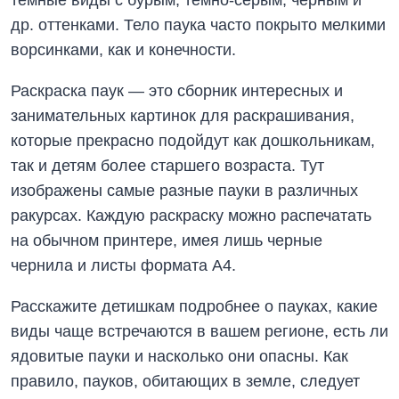
др. оттенками. Тело паука часто покрыто мелкими
ворсинками, как и конечности.
Раскраска паук — это сборник интересных и
занимательных картинок для раскрашивания,
которые прекрасно подойдут как дошкольникам,
так и детям более старшего возраста. Тут
изображены самые разные пауки в различных
ракурсах. Каждую раскраску можно распечатать
на обычном принтере, имея лишь черные
чернила и листы формата А4.
Расскажите детишкам подробнее о пауках, какие
виды чаще встречаются в вашем регионе, есть ли
ядовитые пауки и насколько они опасны. Как
правило, пауков, обитающих в земле, следует