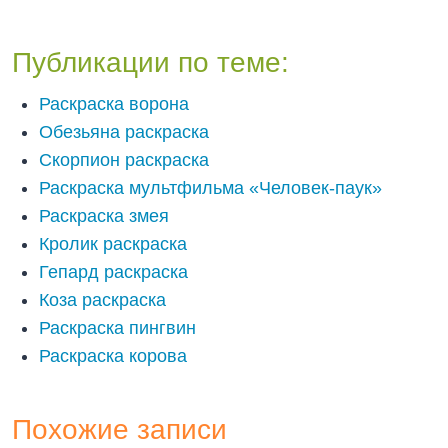
Публикации по теме:
Раскраска ворона
Обезьяна раскраска
Скорпион раскраска
Раскраска мультфильма «Человек-паук»
Раскраска змея
Кролик раскраска
Гепард раскраска
Коза раскраска
Раскраска пингвин
Раскраска корова
Похожие записи