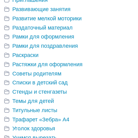
Приглашения
Развивающие занятия
Развитие мелкой моторики
Раздаточный материал
Рамки для оформления
Рамки для поздравления
Раскраски
Растяжки для оформления
Советы родителям
Списки в детский сад
Стенды и стенгазеты
Темы для детей
Титульные листы
Трафарет «Зебра» А4
Уголок здоровья
Учимся вырезать