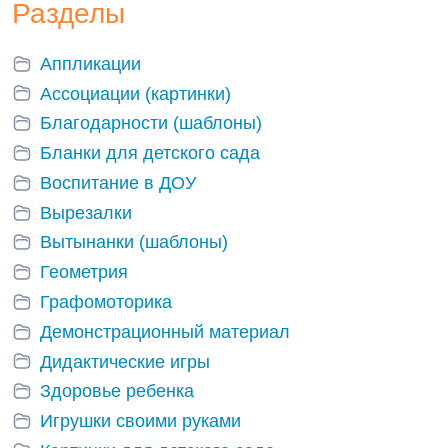
Разделы
Аппликации
Ассоциации (картинки)
Благодарности (шаблоны)
Бланки для детского сада
Воспитание в ДОУ
Вырезалки
Вытынанки (шаблоны)
Геометрия
Графомоторика
Демонстрационный материал
Дидактические игры
Здоровье ребенка
Игрушки своими руками