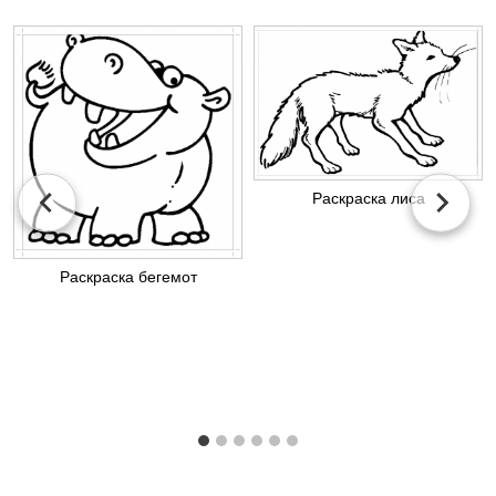
Раскраска лиса
Раскраска бегемот