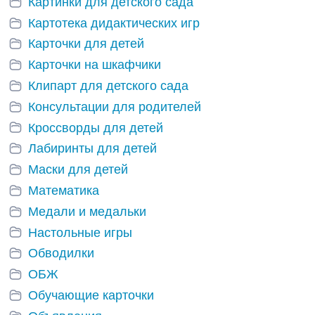
Картинки для детского сада
Картотека дидактических игр
Карточки для детей
Карточки на шкафчики
Клипарт для детского сада
Консультации для родителей
Кроссворды для детей
Лабиринты для детей
Маски для детей
Математика
Медали и медальки
Настольные игры
Обводилки
ОБЖ
Обучающие карточки