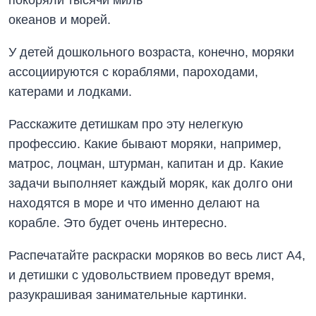
океанов и морей.
У детей дошкольного возраста, конечно, моряки
ассоциируются с кораблями, пароходами,
катерами и лодками.
Расскажите детишкам про эту нелегкую
профессию. Какие бывают моряки, например,
матрос, лоцман, штурман, капитан и др. Какие
задачи выполняет каждый моряк, как долго они
находятся в море и что именно делают на
корабле. Это будет очень интересно.
Распечатайте раскраски моряков во весь лист А4,
и детишки с удовольствием проведут время,
разукрашивая занимательные картинки.