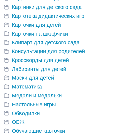
Картинки для детского сада
Картотека дидактических игр
Карточки для детей
Карточки на шкафчики
Клипарт для детского сада
Консультации для родителей
Кроссворды для детей
Лабиринты для детей
Маски для детей
Математика
Медали и медальки
Настольные игры
Обводилки
ОБЖ
Обучающие карточки