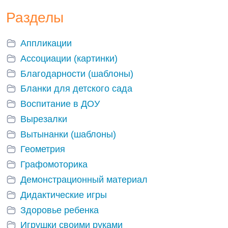
Разделы
Аппликации
Ассоциации (картинки)
Благодарности (шаблоны)
Бланки для детского сада
Воспитание в ДОУ
Вырезалки
Вытынанки (шаблоны)
Геометрия
Графомоторика
Демонстрационный материал
Дидактические игры
Здоровье ребенка
Игрушки своими руками