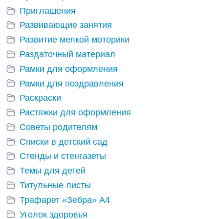
Приглашения
Развивающие занятия
Развитие мелкой моторики
Раздаточный материал
Рамки для оформления
Рамки для поздравления
Раскраски
Растяжки для оформления
Советы родителям
Списки в детский сад
Стенды и стенгазеты
Темы для детей
Титульные листы
Трафарет «Зебра» А4
Уголок здоровья