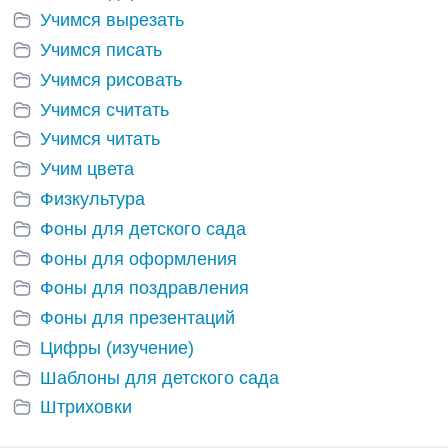
Учимся вырезать
Учимся писать
Учимся рисовать
Учимся считать
Учимся читать
Учим цвета
Физкультура
Фоны для детского сада
Фоны для оформления
Фоны для поздравления
Фоны для презентаций
Цифры (изучение)
Шаблоны для детского сада
Штриховки