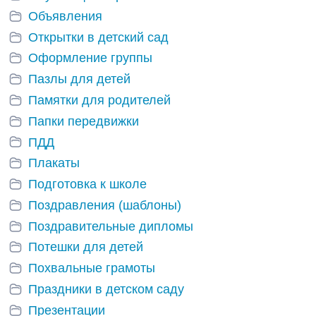
Объявления
Открытки в детский сад
Оформление группы
Пазлы для детей
Памятки для родителей
Папки передвижки
ПДД
Плакаты
Подготовка к школе
Поздравления (шаблоны)
Поздравительные дипломы
Потешки для детей
Похвальные грамоты
Праздники в детском саду
Презентации