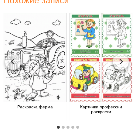
Похожие записи
Раскраска ферма
Картинки профессии
раскраски