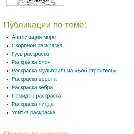
Публикации по теме:
Аппликация море
Скорпион раскраска
Гусь раскраска
Раскраска слон
Раскраска мультфильма «Боб строитель»
Раскраска ворона
Раскраска зебра
Помидор раскраска
Раскраска пицца
Улитка раскраска