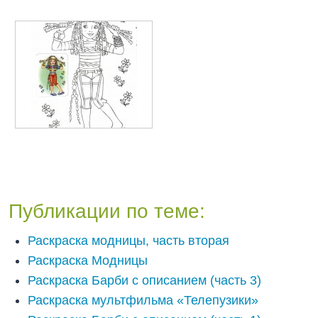
Публикации по теме:
Раскраска модницы, часть вторая
Раскраска Модницы
Раскраска Барби с описанием (часть 3)
Раскраска мультфильма «Телепузики»