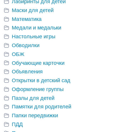
Лабиринты для детей
Маски для детей
Математика
Медали и медальки
Настольные игры
Обводилки
ОБЖ
Обучающие карточки
Объявления
Открытки в детский сад
Оформление группы
Пазлы для детей
Памятки для родителей
Папки передвижки
ПДД