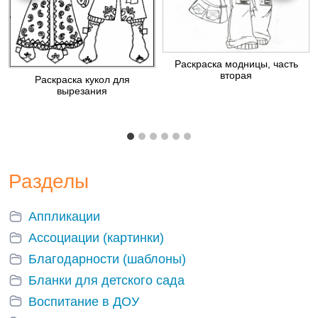
Раскраска модницы, часть
вторая
Раскраска кукол для
вырезания
Разделы
Аппликации
Ассоциации (картинки)
Благодарности (шаблоны)
Бланки для детского сада
Воспитание в ДОУ