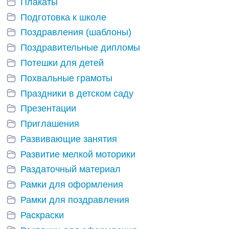
Плакаты
Подготовка к школе
Поздравления (шаблоны)
Поздравительные дипломы
Потешки для детей
Похвальные грамоты
Праздники в детском саду
Презентации
Приглашения
Развивающие занятия
Развитие мелкой моторики
Раздаточный материал
Рамки для оформления
Рамки для поздравления
Раскраски