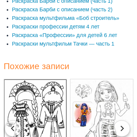
Раскраска Барби с описанием (часть 1)
Раскраска Барби с описанием (часть 2)
Раскраска мультфильма «Боб строитель»
Раскраски профессии детям 4 лет
Раскраска «Профессии» для детей 6 лет
Раскраски мультфильм Тачки — часть 1
Похожие записи