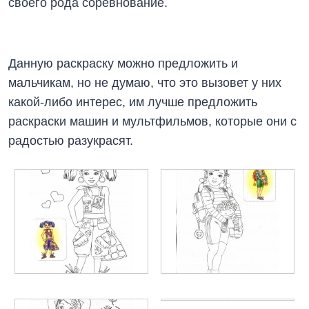
своего рода соревнование.
Данную раскраску можно предложить и
мальчикам, но не думаю, что это вызовет у них
какой-либо интерес, им лучше предложить
раскраски машин и мультфильмов, которые они с
радостью разукрасят.