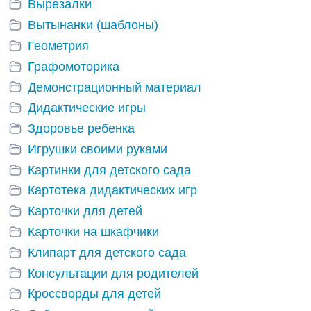
Вырезалки
Вытынанки (шаблоны)
Геометрия
Графомоторика
Демонстрационный материал
Дидактические игры
Здоровье ребенка
Игрушки своими руками
Картинки для детского сада
Картотека дидактических игр
Карточки для детей
Карточки на шкафчики
Клипарт для детского сада
Консультации для родителей
Кроссворды для детей