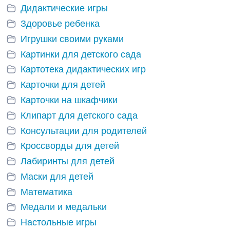
Дидактические игры
Здоровье ребенка
Игрушки своими руками
Картинки для детского сада
Картотека дидактических игр
Карточки для детей
Карточки на шкафчики
Клипарт для детского сада
Консультации для родителей
Кроссворды для детей
Лабиринты для детей
Маски для детей
Математика
Медали и медальки
Настольные игры