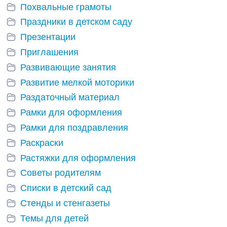
Похвальные грамоты
Праздники в детском саду
Презентации
Приглашения
Развивающие занятия
Развитие мелкой моторики
Раздаточный материал
Рамки для оформления
Рамки для поздравления
Раскраски
Растяжки для оформления
Советы родителям
Списки в детский сад
Стенды и стенгазеты
Темы для детей