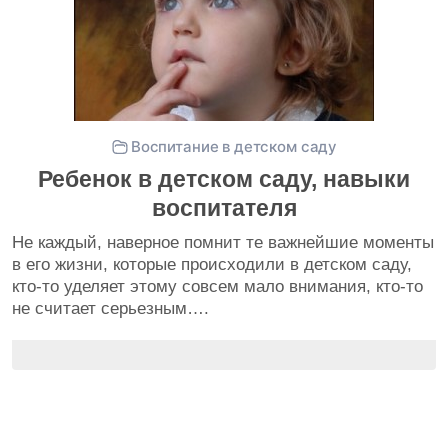
Воспитание в детском саду
Ребенок в детском саду, навыки
воспитателя
Не каждый, наверное помнит те важнейшие моменты
в его жизни, которые происходили в детском саду,
кто-то уделяет этому совсем мало внимания, кто-то
не считает серьезным….