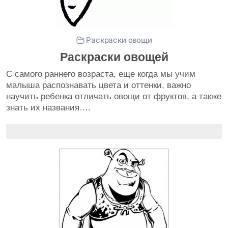
Раскраски овощи
Раскраски овощей
С самого раннего возраста, еще когда мы учим
малыша распознавать цвета и оттенки, важно
научить ребенка отличать овощи от фруктов, а также
знать их названия….