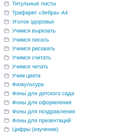
Титульные листы
Трафарет «Зебра» А4
Уголок здоровья
Учимся вырезать
Учимся писать
Учимся рисовать
Учимся считать
Учимся читать
Учим цвета
Физкультура
Фоны для детского сада
Фоны для оформления
Фоны для поздравления
Фоны для презентаций
Цифры (изучение)