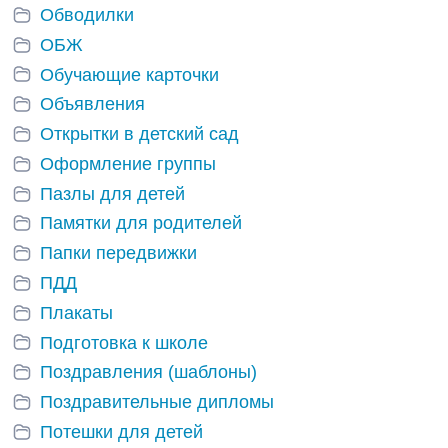
Обводилки
ОБЖ
Обучающие карточки
Объявления
Открытки в детский сад
Оформление группы
Пазлы для детей
Памятки для родителей
Папки передвижки
ПДД
Плакаты
Подготовка к школе
Поздравления (шаблоны)
Поздравительные дипломы
Потешки для детей