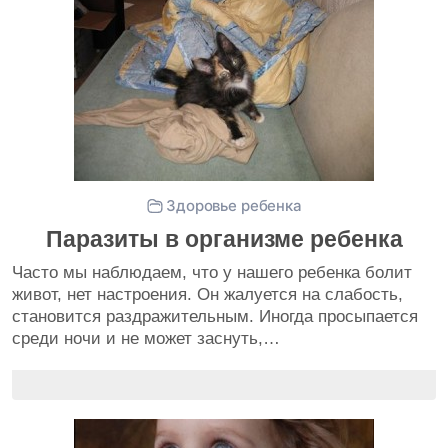
Здоровье ребенка
Паразиты в организме ребенка
Часто мы наблюдаем, что у нашего ребенка болит
живот, нет настроения. Он жалуется на слабость,
становится раздражительным. Иногда просыпается
среди ночи и не может заснуть,…