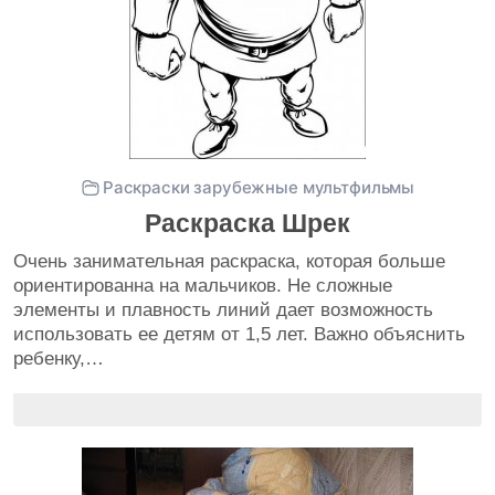
Раскраски зарубежные мультфильмы
Раскраска Шрек
Очень занимательная раскраска, которая больше
ориентированна на мальчиков. Не сложные
элементы и плавность линий дает возможность
использовать ее детям от 1,5 лет. Важно объяснить
ребенку,…