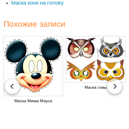
Маска коня на голову
Похожие записи
Маска совы
Маска Микки Мауса