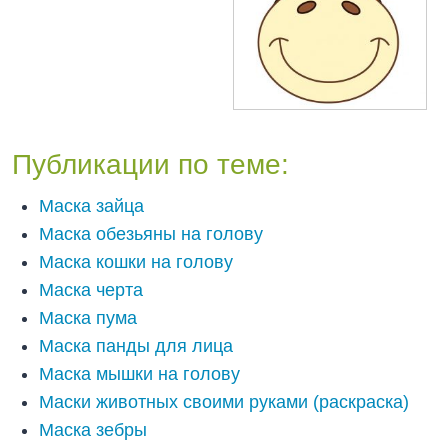
Публикации по теме:
Маска зайца
Маска обезьяны на голову
Маска кошки на голову
Маска черта
Маска пума
Маска панды для лица
Маска мышки на голову
Маски животных своими руками (раскраска)
Маска зебры