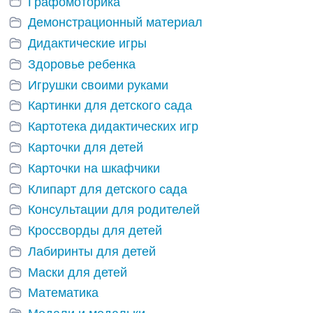
Графомоторика
Демонстрационный материал
Дидактические игры
Здоровье ребенка
Игрушки своими руками
Картинки для детского сада
Картотека дидактических игр
Карточки для детей
Карточки на шкафчики
Клипарт для детского сада
Консультации для родителей
Кроссворды для детей
Лабиринты для детей
Маски для детей
Математика