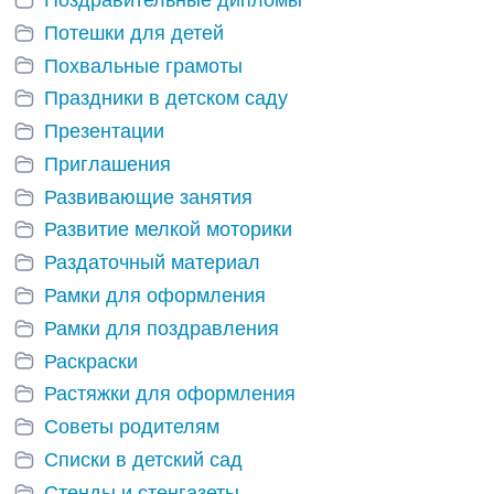
Потешки для детей
Похвальные грамоты
Праздники в детском саду
Презентации
Приглашения
Развивающие занятия
Развитие мелкой моторики
Раздаточный материал
Рамки для оформления
Рамки для поздравления
Раскраски
Растяжки для оформления
Советы родителям
Списки в детский сад
Стенды и стенгазеты