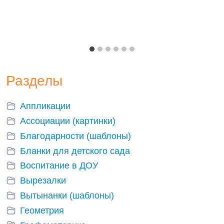
Разделы
Аппликации
Ассоциации (картинки)
Благодарности (шаблоны)
Бланки для детского сада
Воспитание в ДОУ
Вырезалки
Вытынанки (шаблоны)
Геометрия