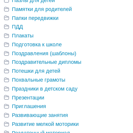
Пазлы для детей
Памятки для родителей
Папки передвижки
ПДД
Плакаты
Подготовка к школе
Поздравления (шаблоны)
Поздравительные дипломы
Потешки для детей
Похвальные грамоты
Праздники в детском саду
Презентации
Приглашения
Развивающие занятия
Развитие мелкой моторики
Раздаточный материал