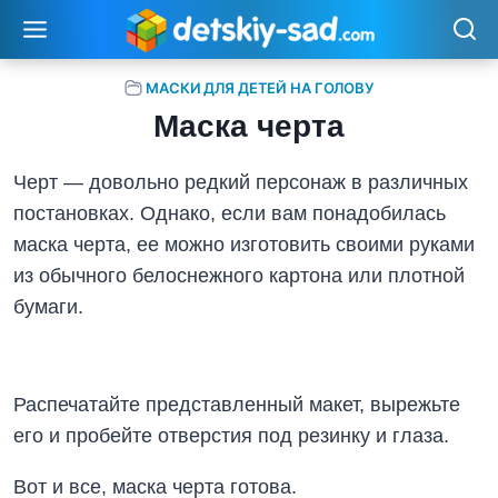
Перейти
к
содержимому
МАСКИ ДЛЯ ДЕТЕЙ НА ГОЛОВУ
Маска черта
Черт — довольно редкий персонаж в различных
постановках. Однако, если вам понадобилась
маска черта, ее можно изготовить своими руками
из обычного белоснежного картона или плотной
бумаги.
Распечатайте представленный макет, вырежьте
его и пробейте отверстия под резинку и глаза.
Вот и все, маска черта готова.