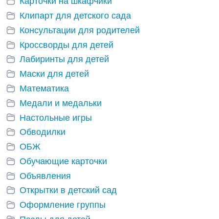
Карточки на шкафчики
Клипарт для детского сада
Консультации для родителей
Кроссворды для детей
Лабиринты для детей
Маски для детей
Математика
Медали и медальки
Настольные игры
Обводилки
ОБЖ
Обучающие карточки
Объявления
Открытки в детский сад
Оформление группы