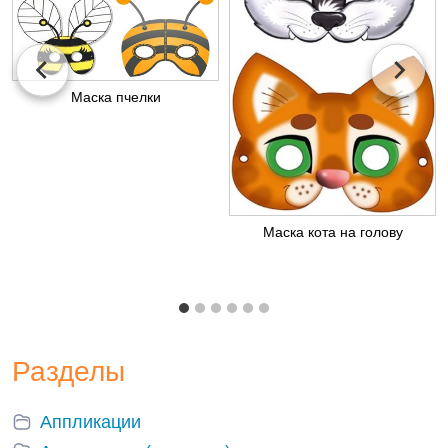
Маска пчелки
Маска кота на голову
Разделы
Аппликации