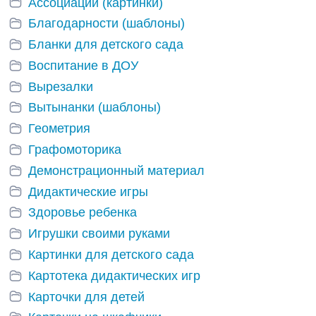
Ассоциации (картинки)
Благодарности (шаблоны)
Бланки для детского сада
Воспитание в ДОУ
Вырезалки
Вытынанки (шаблоны)
Геометрия
Графомоторика
Демонстрационный материал
Дидактические игры
Здоровье ребенка
Игрушки своими руками
Картинки для детского сада
Картотека дидактических игр
Карточки для детей