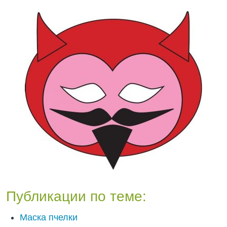
Публикации по теме:
Маска пчелки