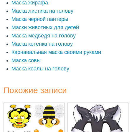
Маска жирафа
Маска листика на голову
Маска черной пантеры
Маски животных для детей
Маска медведя на голову
Маска котенка на голову
Карнавальная маска своими руками
Маска совы
Маска коалы на голову
Похожие записи