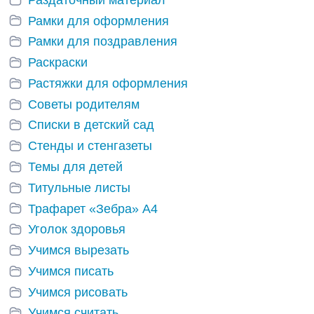
Рамки для оформления
Рамки для поздравления
Раскраски
Растяжки для оформления
Советы родителям
Списки в детский сад
Стенды и стенгазеты
Темы для детей
Титульные листы
Трафарет «Зебра» А4
Уголок здоровья
Учимся вырезать
Учимся писать
Учимся рисовать
Учимся считать