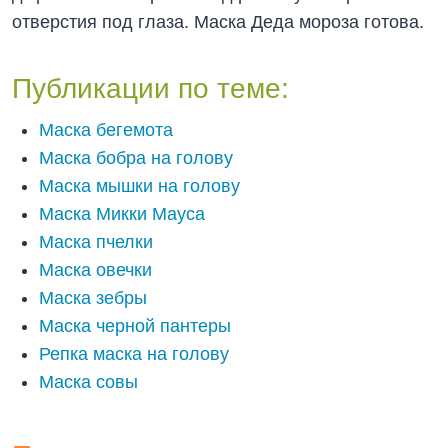
отверстия под глаза. Маска Деда мороза готова.
Публикации по теме:
Маска бегемота
Маска бобра на голову
Маска мышки на голову
Маска Микки Мауса
Маска пчелки
Маска овечки
Маска зебры
Маска черной пантеры
Репка маска на голову
Маска совы