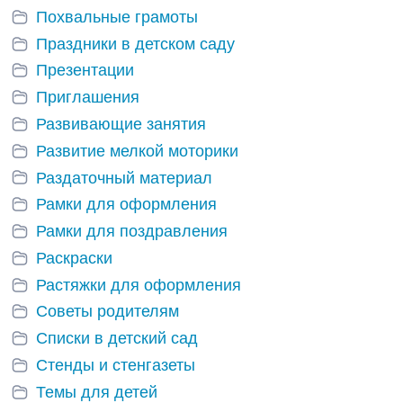
Похвальные грамоты
Праздники в детском саду
Презентации
Приглашения
Развивающие занятия
Развитие мелкой моторики
Раздаточный материал
Рамки для оформления
Рамки для поздравления
Раскраски
Растяжки для оформления
Советы родителям
Списки в детский сад
Стенды и стенгазеты
Темы для детей