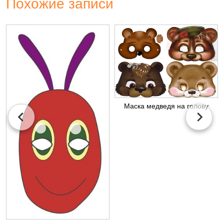
Похожие записи
Маска медведя на голову