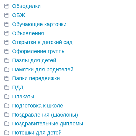
Обводилки
ОБЖ
Обучающие карточки
Объявления
Открытки в детский сад
Оформление группы
Пазлы для детей
Памятки для родителей
Папки передвижки
ПДД
Плакаты
Подготовка к школе
Поздравления (шаблоны)
Поздравительные дипломы
Потешки для детей