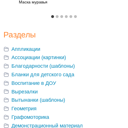
Маска муравья
Разделы
Аппликации
Ассоциации (картинки)
Благодарности (шаблоны)
Бланки для детского сада
Воспитание в ДОУ
Вырезалки
Вытынанки (шаблоны)
Геометрия
Графомоторика
Демонстрационный материал