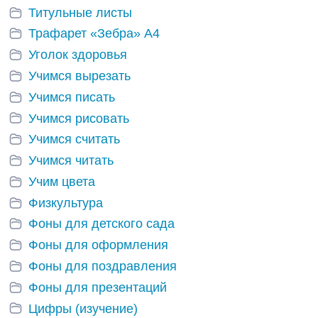
Титульные листы
Трафарет «Зебра» А4
Уголок здоровья
Учимся вырезать
Учимся писать
Учимся рисовать
Учимся считать
Учимся читать
Учим цвета
Физкультура
Фоны для детского сада
Фоны для оформления
Фоны для поздравления
Фоны для презентаций
Цифры (изучение)