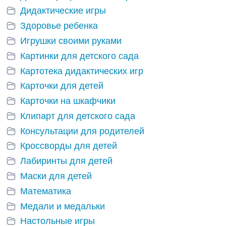
Дидактические игры
Здоровье ребенка
Игрушки своими руками
Картинки для детского сада
Картотека дидактических игр
Карточки для детей
Карточки на шкафчики
Клипарт для детского сада
Консультации для родителей
Кроссворды для детей
Лабиринты для детей
Маски для детей
Математика
Медали и медальки
Настольные игры