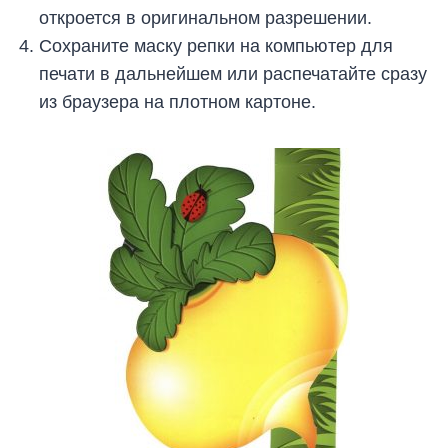
откроется в оригинальном разрешении.
Сохраните маску репки на компьютер для
печати в дальнейшем или распечатайте сразу
из браузера на плотном картоне.