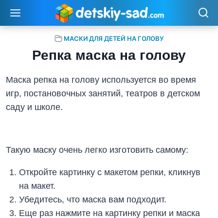
Перейти
к
содержимому
МАСКИ ДЛЯ ДЕТЕЙ НА ГОЛОВУ
Репка маска на голову
Маска репка на голову используется во время
игр, постановочных занятий, театров в детском
саду и школе.
Такую маску очень легко изготовить самому:
Откройте картинку с макетом репки, кликнув
на макет.
Убедитесь, что маска вам подходит.
Еще раз нажмите на картинку репки и маска