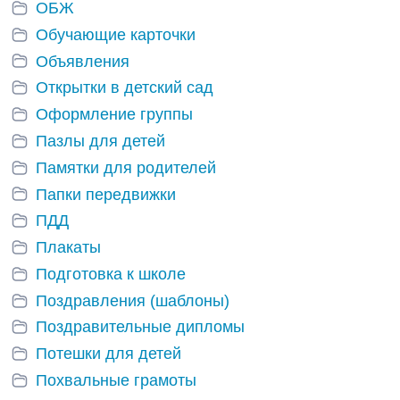
ОБЖ
Обучающие карточки
Объявления
Открытки в детский сад
Оформление группы
Пазлы для детей
Памятки для родителей
Папки передвижки
ПДД
Плакаты
Подготовка к школе
Поздравления (шаблоны)
Поздравительные дипломы
Потешки для детей
Похвальные грамоты