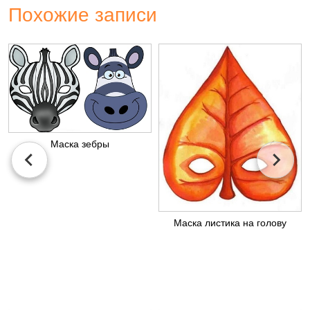
Похожие записи
Маска зебры
Маска листика на голову