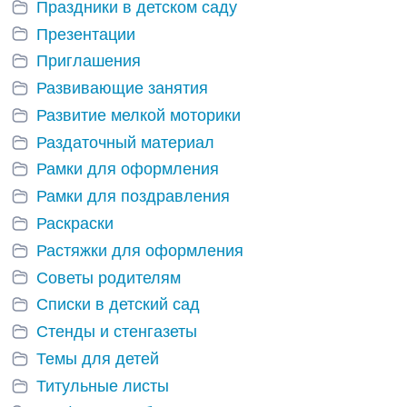
Праздники в детском саду
Презентации
Приглашения
Развивающие занятия
Развитие мелкой моторики
Раздаточный материал
Рамки для оформления
Рамки для поздравления
Раскраски
Растяжки для оформления
Советы родителям
Списки в детский сад
Стенды и стенгазеты
Темы для детей
Титульные листы