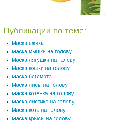
Публикации по теме:
Маска ежика
Маска мышки на голову
Маска лягушки на голову
Маска кошки на голову
Маска бегемота
Маска лисы на голову
Маска котенка на голову
Маска листика на голову
Маска кота на голову
Маска крысы на голову