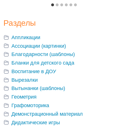
Разделы
Аппликации
Ассоциации (картинки)
Благодарности (шаблоны)
Бланки для детского сада
Воспитание в ДОУ
Вырезалки
Вытынанки (шаблоны)
Геометрия
Графомоторика
Демонстрационный материал
Дидактические игры