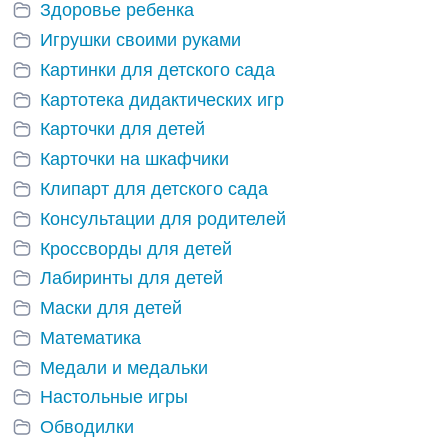
Здоровье ребенка
Игрушки своими руками
Картинки для детского сада
Картотека дидактических игр
Карточки для детей
Карточки на шкафчики
Клипарт для детского сада
Консультации для родителей
Кроссворды для детей
Лабиринты для детей
Маски для детей
Математика
Медали и медальки
Настольные игры
Обводилки