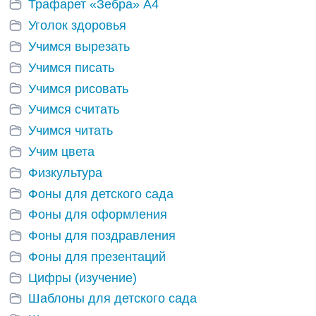
Трафарет «Зебра» А4
Уголок здоровья
Учимся вырезать
Учимся писать
Учимся рисовать
Учимся считать
Учимся читать
Учим цвета
Физкультура
Фоны для детского сада
Фоны для оформления
Фоны для поздравления
Фоны для презентаций
Цифры (изучение)
Шаблоны для детского сада