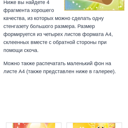
Ниже вы найдете 4
фрагмента хорошего
качества, из которых можно сделать одну
стенгазету большого размера. Размер
формируется из четырех листов формата А4,
склеенных вместе с обратной стороны при
помощи скоча.
Можно также распечатать маленький фон на
листе А4 (также представлен ниже в галерее).