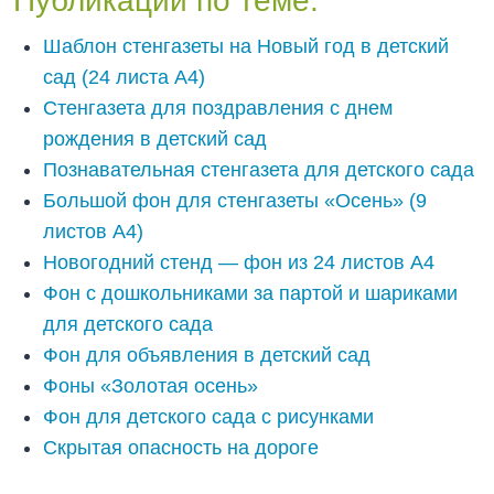
Публикации по теме:
Шаблон стенгазеты на Новый год в детский
сад (24 листа А4)
Стенгазета для поздравления с днем
рождения в детский сад
Познавательная стенгазета для детского сада
Большой фон для стенгазеты «Осень» (9
листов А4)
Новогодний стенд — фон из 24 листов А4
Фон с дошкольниками за партой и шариками
для детского сада
Фон для объявления в детский сад
Фоны «Золотая осень»
Фон для детского сада с рисунками
Скрытая опасность на дороге