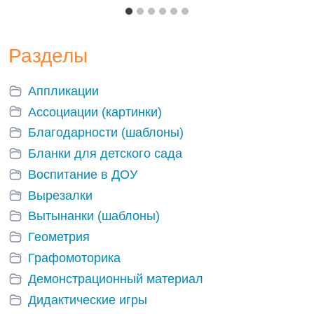
Разделы
Аппликации
Ассоциации (картинки)
Благодарности (шаблоны)
Бланки для детского сада
Воспитание в ДОУ
Вырезалки
Вытынанки (шаблоны)
Геометрия
Графомоторика
Демонстрационный материал
Дидактические игры