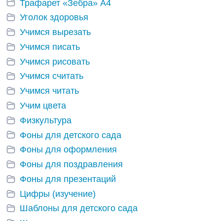
Трафарет «Зебра» А4
Уголок здоровья
Учимся вырезать
Учимся писать
Учимся рисовать
Учимся считать
Учимся читать
Учим цвета
Физкультура
Фоны для детского сада
Фоны для оформления
Фоны для поздравления
Фоны для презентаций
Цифры (изучение)
Шаблоны для детского сада