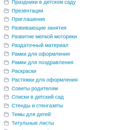
Праздники в детском саду
Презентации
Приглашения
Развивающие занятия
Развитие мелкой моторики
Раздаточный материал
Рамки для оформления
Рамки для поздравления
Раскраски
Растяжки для оформления
Советы родителям
Списки в детский сад
Стенды и стенгазеты
Темы для детей
Титульные листы