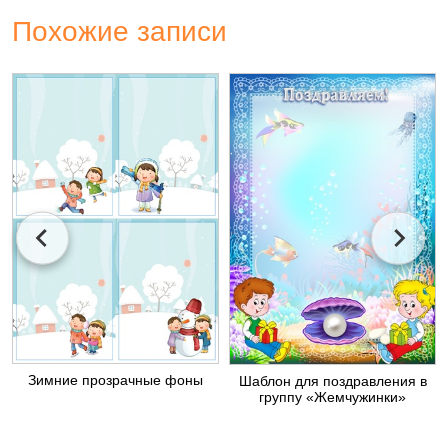
Похожие записи
Зимние прозрачные фоны
Шаблон для поздравления в
группу «Жемчужинки»