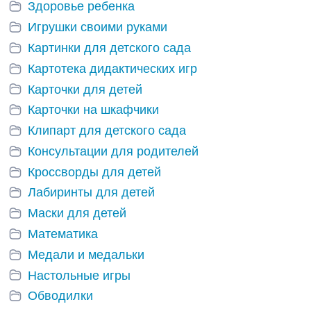
Здоровье ребенка
Игрушки своими руками
Картинки для детского сада
Картотека дидактических игр
Карточки для детей
Карточки на шкафчики
Клипарт для детского сада
Консультации для родителей
Кроссворды для детей
Лабиринты для детей
Маски для детей
Математика
Медали и медальки
Настольные игры
Обводилки