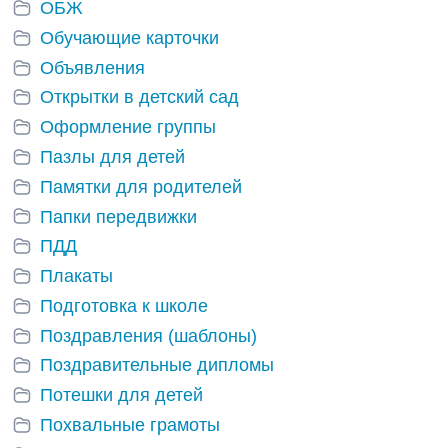
ОБЖ
Обучающие карточки
Объявления
Открытки в детский сад
Оформление группы
Пазлы для детей
Памятки для родителей
Папки передвижки
ПДД
Плакаты
Подготовка к школе
Поздравления (шаблоны)
Поздравительные дипломы
Потешки для детей
Похвальные грамоты