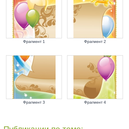
Фрагмент 1
Фрагмент 2
Фрагмент 3
Фрагмент 4