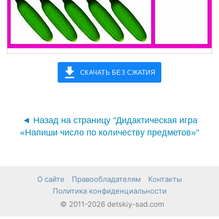
СКАЧАТЬ БЕЗ СЖАТИЯ
◄ Назад на страницу "Дидактическая игра
«Напиши число по количеству предметов»"
О сайте
Правообладателям
Контакты
Политика конфиденциальности
© 2011-2026 detskiy-sad.com