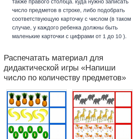
также правого столбца. куда нужно записать
число предметов в строке, либо подобрать
соответствующую карточку с числом (в таком
случае, у каждого ребенка должны быть
маленькие карточки с цифрами от 1 до 10 ).
Распечатать материал для
дидактической игры «Напиши
число по количеству предметов»