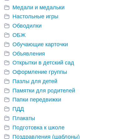
Медали и медальки
Настольные игры
Обводилки
ОБЖ
Обучающие карточки
Объявления
Открытки в детский сад
Оформление группы
Пазлы для детей
Памятки для родителей
Папки передвижки
ПДД
Плакаты
Подготовка к школе
Поздравления (шаблоны)