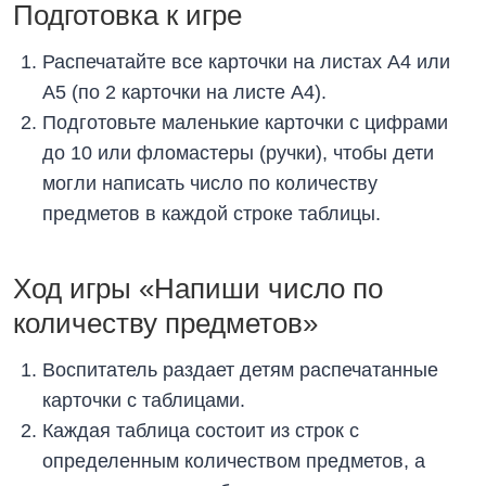
Подготовка к игре
Распечатайте все карточки на листах А4 или
А5 (по 2 карточки на листе А4).
Подготовьте маленькие карточки с цифрами
до 10 или фломастеры (ручки), чтобы дети
могли написать число по количеству
предметов в каждой строке таблицы.
Ход игры «Напиши число по
количеству предметов»
Воспитатель раздает детям распечатанные
карточки с таблицами.
Каждая таблица состоит из строк с
определенным количеством предметов, а