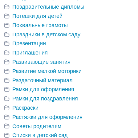
Поздравительные дипломы
Потешки для детей
Похвальные грамоты
Праздники в детском саду
Презентации
Приглашения
Развивающие занятия
Развитие мелкой моторики
Раздаточный материал
Рамки для оформления
Рамки для поздравления
Раскраски
Растяжки для оформления
Советы родителям
Списки в детский сад