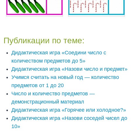
Публикации по теме:
Дидактическая игра «Соедини число с
количеством предметов до 5»
Дидактическая игра «Назови число и предмет»
Учимся считать на новый год — количество
предметов от 1 до 20
Число и количество предметов —
демонстрационный материал
Дидактическая игра «Горячее или холодное?»
Дидактическая игра «Назови соседей чисел до
10»