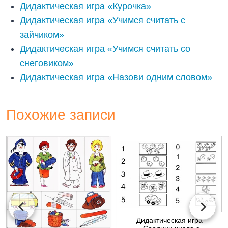
Дидактическая игра «Курочка»
Дидактическая игра «Учимся считать с
зайчиком»
Дидактическая игра «Учимся считать со
снеговиком»
Дидактическая игра «Назови одним словом»
Похожие записи
Дидактическая игра