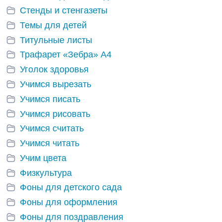
Стенды и стенгазеты
Темы для детей
Титульные листы
Трафарет «Зебра» А4
Уголок здоровья
Учимся вырезать
Учимся писать
Учимся рисовать
Учимся считать
Учимся читать
Учим цвета
Физкультура
Фоны для детского сада
Фоны для оформления
Фоны для поздравления