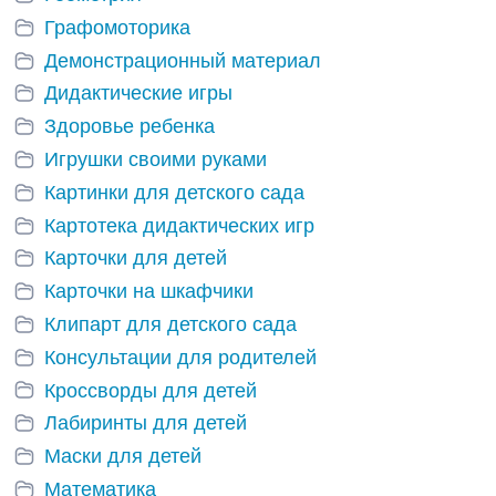
Графомоторика
Демонстрационный материал
Дидактические игры
Здоровье ребенка
Игрушки своими руками
Картинки для детского сада
Картотека дидактических игр
Карточки для детей
Карточки на шкафчики
Клипарт для детского сада
Консультации для родителей
Кроссворды для детей
Лабиринты для детей
Маски для детей
Математика