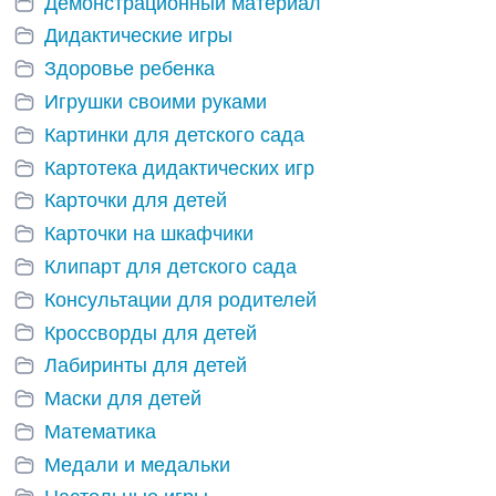
Демонстрационный материал
Дидактические игры
Здоровье ребенка
Игрушки своими руками
Картинки для детского сада
Картотека дидактических игр
Карточки для детей
Карточки на шкафчики
Клипарт для детского сада
Консультации для родителей
Кроссворды для детей
Лабиринты для детей
Маски для детей
Математика
Медали и медальки