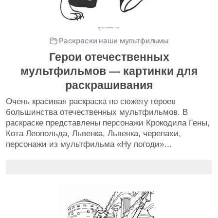
Раскраски наши мультфильмы
Герои отечественных
мультфильмов — картинки для
раскрашивания
Очень красивая раскраска по сюжету героев
большинства отечественных мультфильмов. В
раскраске представлены персонажи Крокодила Гены,
Кота Леопольда, Львенка, Львенка, черепахи,
персонажи из мультфильма «Ну погоди»…