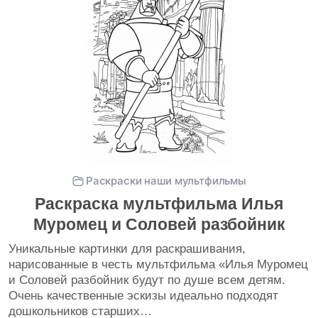
Раскраски наши мультфильмы
Раскраска мультфильма Илья
Муромец и Соловей разбойник
Уникальные картинки для раскрашивания,
нарисованные в честь мультфильма «Илья Муромец
и Соловей разбойник будут по душе всем детям.
Очень качественные эскизы идеально подходят
дошкольников старших…