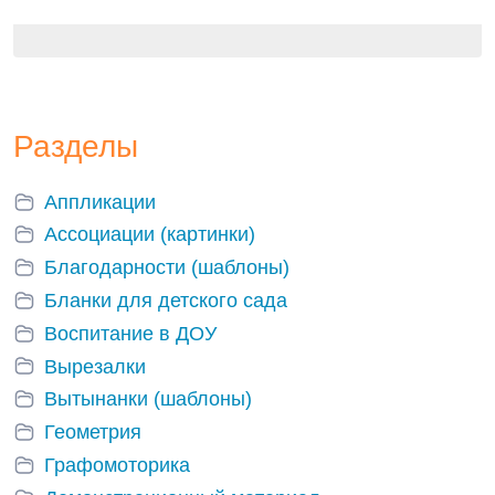
Разделы
Аппликации
Ассоциации (картинки)
Благодарности (шаблоны)
Бланки для детского сада
Воспитание в ДОУ
Вырезалки
Вытынанки (шаблоны)
Геометрия
Графомоторика