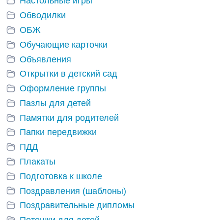
Настольные игры
Обводилки
ОБЖ
Обучающие карточки
Объявления
Открытки в детский сад
Оформление группы
Пазлы для детей
Памятки для родителей
Папки передвижки
ПДД
Плакаты
Подготовка к школе
Поздравления (шаблоны)
Поздравительные дипломы