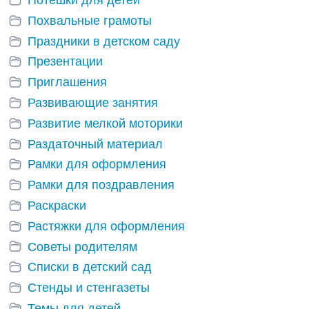
Потешки для детей
Похвальные грамоты
Праздники в детском саду
Презентации
Приглашения
Развивающие занятия
Развитие мелкой моторики
Раздаточный материал
Рамки для оформления
Рамки для поздравления
Раскраски
Растяжки для оформления
Советы родителям
Списки в детский сад
Стенды и стенгазеты
Темы для детей