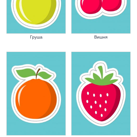
Груша
Вишня