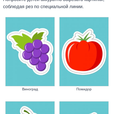
соблюдая рез по специальной линии.
Виноград
Помидор