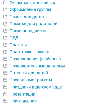
Открытки в детский сад
Оформление группы
Пазлы для детей
Памятки для родителей
Папки передвижки
ПДД
Плакаты
Подготовка к школе
Поздравления (шаблоны)
Поздравительные дипломы
Потешки для детей
Похвальные грамоты
Праздники в детском саду
Презентации
Приглашения