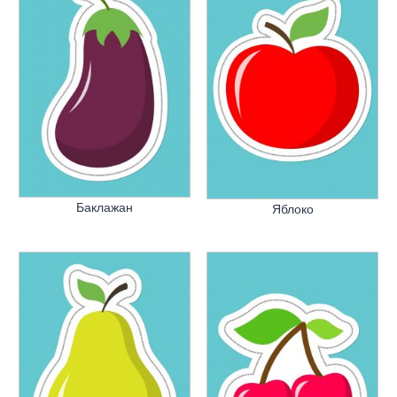
Баклажан
Яблоко