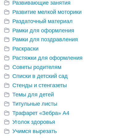
Развивающие занятия
Развитие мелкой моторики
Раздаточный материал
Рамки для оформления
Рамки для поздравления
Раскраски
Растяжки для оформления
Советы родителям
Списки в детский сад
Стенды и стенгазеты
Темы для детей
Титульные листы
Трафарет «Зебра» А4
Уголок здоровья
Учимся вырезать