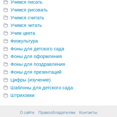
Учимся писать
Учимся рисовать
Учимся считать
Учимся читать
Учим цвета
Физкультура
Фоны для детского сада
Фоны для оформления
Фоны для поздравления
Фоны для презентаций
Цифры (изучение)
Шаблоны для детского сада
Штриховки
О сайте
Правообладателям
Контакты