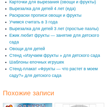
Карточки для вырезания (овощи и фрукты)
Вырезалка для детей 4 лет (еда)
Раскраски прописи овощи и фрукты
Учимся считать в 3 года
Вырезалка для детей 3 лет (простые пазлы)
Ежик любит фрукты — занятие для детского
сада
Овощи для детей
Стенд «Изучаем фрукты » для детского сада
Шаблоны елочных игрушек
Стенд-плакат «Фрукты — что растет в моем
саду?» для детского сада
Похожие записи