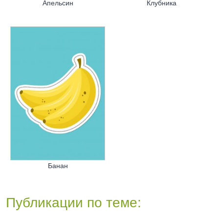
Апельсин
Клубника
Банан
Публикации по теме: