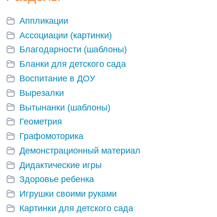
Аппликации
Ассоциации (картинки)
Благодарности (шаблоны)
Бланки для детского сада
Воспитание в ДОУ
Вырезалки
Вытынанки (шаблоны)
Геометрия
Графомоторика
Демонстрационный материал
Дидактические игры
Здоровье ребенка
Игрушки своими руками
Картинки для детского сада