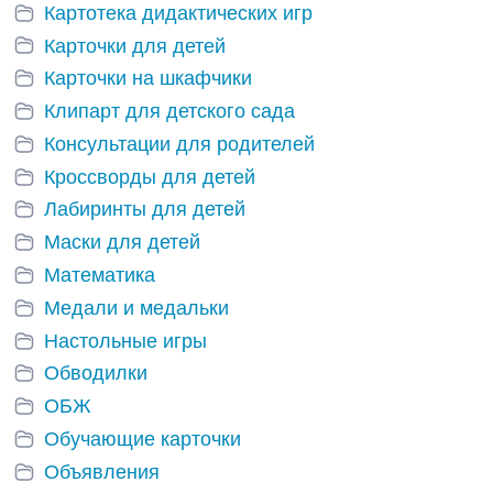
Картотека дидактических игр
Карточки для детей
Карточки на шкафчики
Клипарт для детского сада
Консультации для родителей
Кроссворды для детей
Лабиринты для детей
Маски для детей
Математика
Медали и медальки
Настольные игры
Обводилки
ОБЖ
Обучающие карточки
Объявления