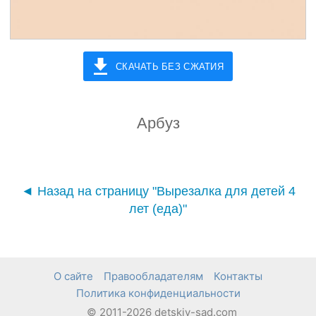
СКАЧАТЬ БЕЗ СЖАТИЯ
Арбуз
◄ Назад на страницу "Вырезалка для детей 4
лет (еда)"
О сайте
Правообладателям
Контакты
Политика конфиденциальности
© 2011-2026 detskiy-sad.com