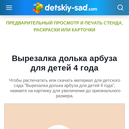
Перейти
к
содержимому
ПРЕДВАРИТЕЛЬНЫЙ ПРОСМОТР И ПЕЧАТЬ СТЕНДА,
РАСКРАСКИ ИЛИ КАРТОЧКИ
Вырезалка долька арбуза
для детей 4 года
Чтобы распечатать или скачать материал для детского
сада "Вырезалка долька арбуза для детей 4 года",
нажмите на картинку для увеличения до оригинального
размера.