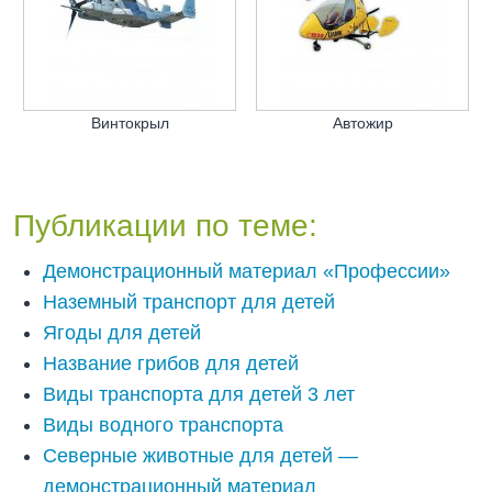
Винтокрыл
Автожир
Публикации по теме:
Демонстрационный материал «Профессии»
Наземный транспорт для детей
Ягоды для детей
Название грибов для детей
Виды транспорта для детей 3 лет
Виды водного транспорта
Северные животные для детей —
демонстрационный материал