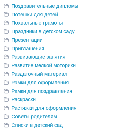
Поздравительные дипломы
Потешки для детей
Похвальные грамоты
Праздники в детском саду
Презентации
Приглашения
Развивающие занятия
Развитие мелкой моторики
Раздаточный материал
Рамки для оформления
Рамки для поздравления
Раскраски
Растяжки для оформления
Советы родителям
Списки в детский сад