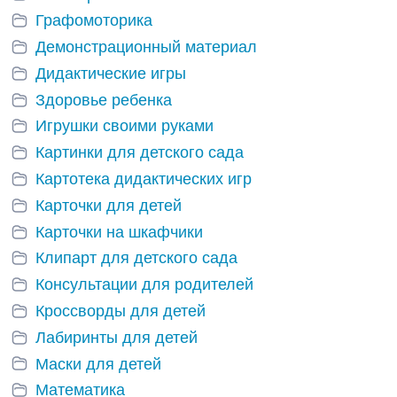
Графомоторика
Демонстрационный материал
Дидактические игры
Здоровье ребенка
Игрушки своими руками
Картинки для детского сада
Картотека дидактических игр
Карточки для детей
Карточки на шкафчики
Клипарт для детского сада
Консультации для родителей
Кроссворды для детей
Лабиринты для детей
Маски для детей
Математика