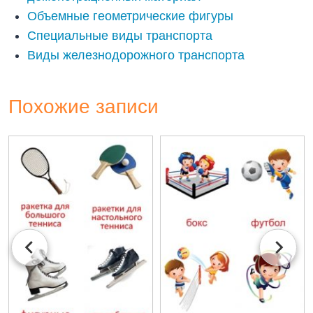
Объемные геометрические фигуры
Специальные виды транспорта
Виды железнодорожного транспорта
Похожие записи