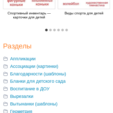
Спортивный инвентарь —
Виды спорта для детей
карточки для детей
Разделы
Аппликации
Ассоциации (картинки)
Благодарности (шаблоны)
Бланки для детского сада
Воспитание в ДОУ
Вырезалки
Вытынанки (шаблоны)
Геометрия