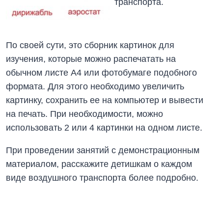
транспорта.
По своей сути, это сборник картинок для
изучения, которые можно распечатать на
обычном листе А4 или фотобумаге подобного
формата. Для этого необходимо увеличить
картинку, сохранить ее на компьютер и вывести
на печать. При необходимости, можно
использовать 2 или 4 картинки на одном листе.
При проведении занятий с демонстрационным
материалом, расскажите детишкам о каждом
виде воздушного транспорта более подробно.