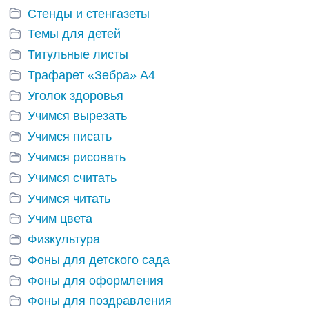
Стенды и стенгазеты
Темы для детей
Титульные листы
Трафарет «Зебра» А4
Уголок здоровья
Учимся вырезать
Учимся писать
Учимся рисовать
Учимся считать
Учимся читать
Учим цвета
Физкультура
Фоны для детского сада
Фоны для оформления
Фоны для поздравления