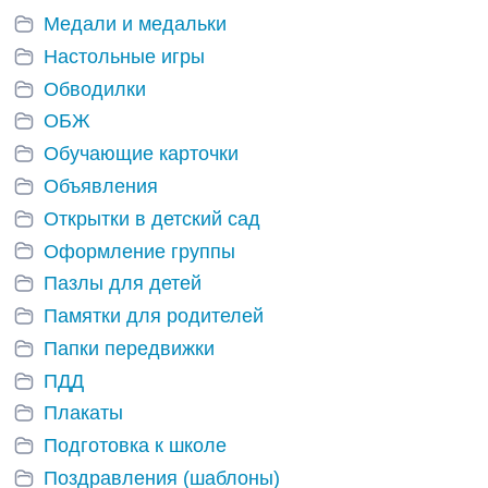
Медали и медальки
Настольные игры
Обводилки
ОБЖ
Обучающие карточки
Объявления
Открытки в детский сад
Оформление группы
Пазлы для детей
Памятки для родителей
Папки передвижки
ПДД
Плакаты
Подготовка к школе
Поздравления (шаблоны)