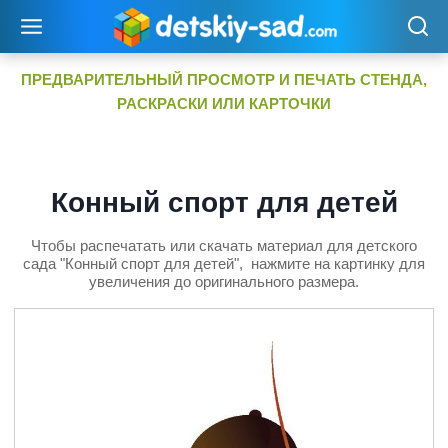
Перейти
к
содержимому
ПРЕДВАРИТЕЛЬНЫЙ ПРОСМОТР И ПЕЧАТЬ СТЕНДА,
РАСКРАСКИ ИЛИ КАРТОЧКИ
Конный спорт для детей
Чтобы распечатать или скачать материал для детского
сада "Конный спорт для детей", нажмите на картинку для
увеличения до оригинального размера.