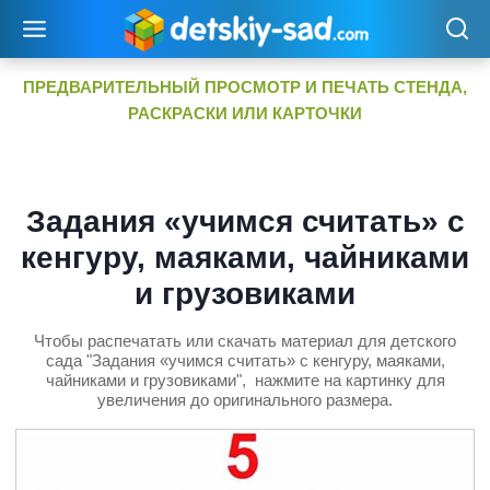
Перейти
к
содержимому
ПРЕДВАРИТЕЛЬНЫЙ ПРОСМОТР И ПЕЧАТЬ СТЕНДА,
РАСКРАСКИ ИЛИ КАРТОЧКИ
Задания «учимся считать» с
кенгуру, маяками, чайниками
и грузовиками
Чтобы распечатать или скачать материал для детского
сада "Задания «учимся считать» с кенгуру, маяками,
чайниками и грузовиками", нажмите на картинку для
увеличения до оригинального размера.