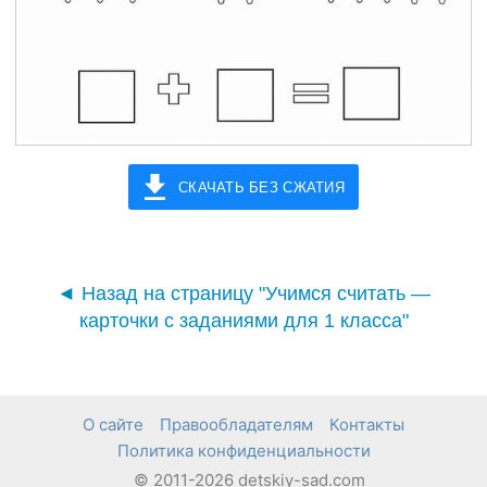
СКАЧАТЬ БЕЗ СЖАТИЯ
◄ Назад на страницу "Учимся считать —
карточки с заданиями для 1 класса"
О сайте
Правообладателям
Контакты
Политика конфиденциальности
© 2011-2026 detskiy-sad.com