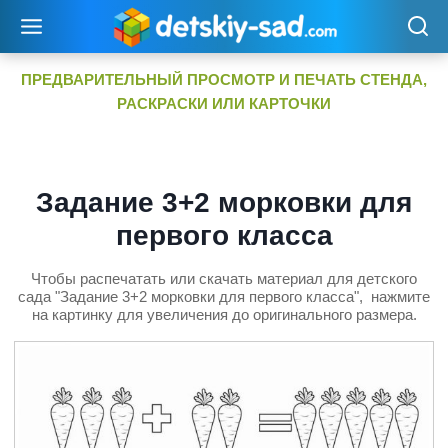
Перейти
к
содержимому
ПРЕДВАРИТЕЛЬНЫЙ ПРОСМОТР И ПЕЧАТЬ СТЕНДА,
РАСКРАСКИ ИЛИ КАРТОЧКИ
Задание 3+2 морковки для
первого класса
Чтобы распечатать или скачать материал для детского
сада "Задание 3+2 морковки для первого класса", нажмите
на картинку для увеличения до оригинального размера.