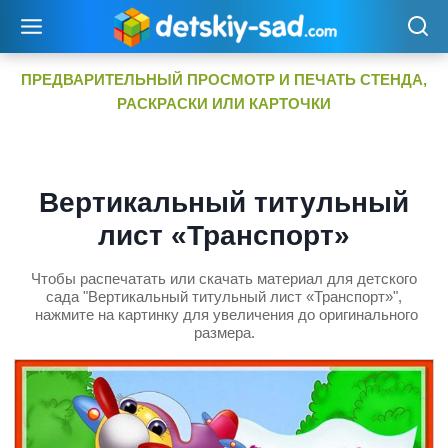
Перейти
к
содержимому
ПРЕДВАРИТЕЛЬНЫЙ ПРОСМОТР И ПЕЧАТЬ СТЕНДА,
РАСКРАСКИ ИЛИ КАРТОЧКИ
Вертикальный титульный
лист «Транспорт»
Чтобы распечатать или скачать материал для детского
сада "Вертикальный титульный лист «Транспорт»",
нажмите на картинку для увеличения до оригинального
размера.