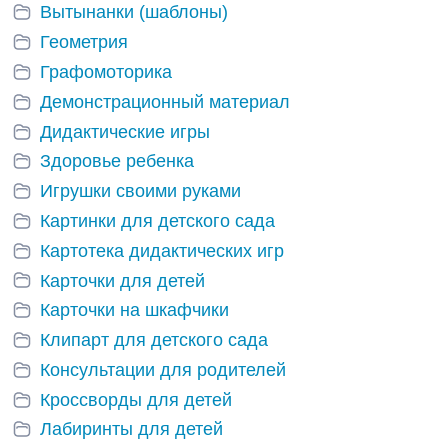
Вытынанки (шаблоны)
Геометрия
Графомоторика
Демонстрационный материал
Дидактические игры
Здоровье ребенка
Игрушки своими руками
Картинки для детского сада
Картотека дидактических игр
Карточки для детей
Карточки на шкафчики
Клипарт для детского сада
Консультации для родителей
Кроссворды для детей
Лабиринты для детей