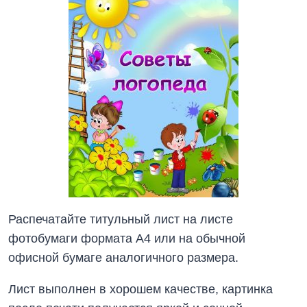
Распечатайте титульный лист на листе
фотобумаги формата А4 или на обычной
офисной бумаге аналогичного размера.
Лист выполнен в хорошем качестве, картинка