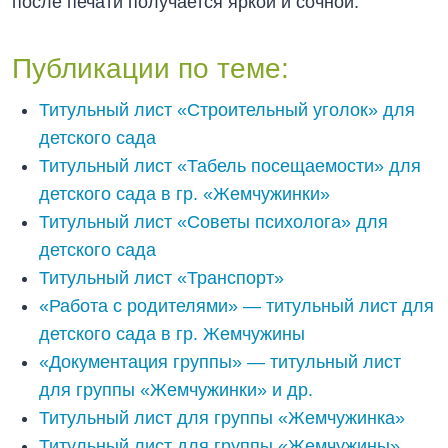
после печати получается яркой и сочной.
Публикации по теме:
Титульный лист «Строительный уголок» для
детского сада
Титульный лист «Табель посещаемости» для
детского сада в гр. «Жемчужинки»
Титульный лист «Советы психолога» для
детского сада
Титульный лист «Транспорт»
«Работа с родителями» — титульный лист для
детского сада в гр. Жемчужины
«Документация группы» — титульный лист
для группы «Жемчужинки» и др.
Титульный лист для группы «Жемчужинка»
Титульный лист для группы «Жемчужины»