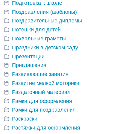
Подготовка к школе
Поздравления (шаблоны)
Поздравительные дипломы
Потешки для детей
Похвальные грамоты
Праздники в детском саду
Презентации
Приглашения
Развивающие занятия
Развитие мелкой моторики
Раздаточный материал
Рамки для оформления
Рамки для поздравления
Раскраски
Растяжки для оформления