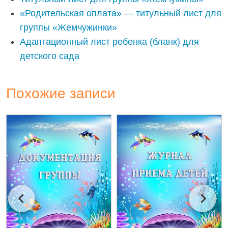
«Родительская оплата» — титульный лист для
группы «Жемчужинки»
Адаптационный лист ребенка (бланк) для
детского сада
Похожие записи