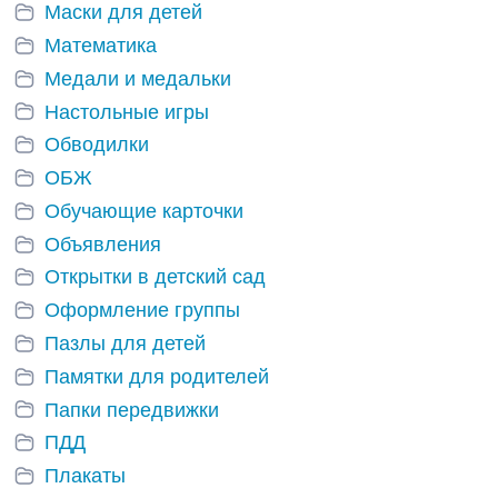
Маски для детей
Математика
Медали и медальки
Настольные игры
Обводилки
ОБЖ
Обучающие карточки
Объявления
Открытки в детский сад
Оформление группы
Пазлы для детей
Памятки для родителей
Папки передвижки
ПДД
Плакаты