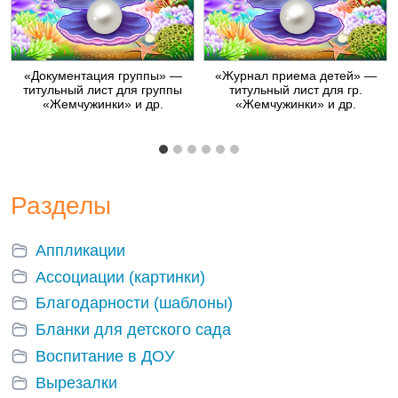
«Документация группы» —
«Журнал приема детей» —
титульный лист для группы
титульный лист для гр.
«Жемчужинки» и др.
«Жемчужинки» и др.
Разделы
Аппликации
Ассоциации (картинки)
Благодарности (шаблоны)
Бланки для детского сада
Воспитание в ДОУ
Вырезалки