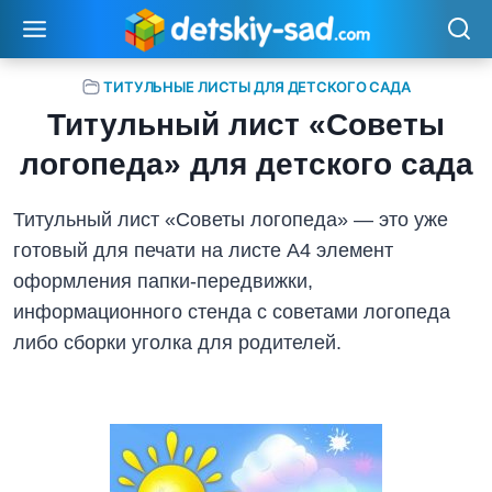
Перейти
к
содержимому
ТИТУЛЬНЫЕ ЛИСТЫ ДЛЯ ДЕТСКОГО САДА
Титульный лист «Советы
логопеда» для детского сада
Титульный лист «Советы логопеда» — это уже
готовый для печати на листе А4 элемент
оформления папки-передвижки,
информационного стенда с советами логопеда
либо сборки уголка для родителей.