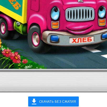
СКАЧАТЬ БЕЗ СЖАТИЯ