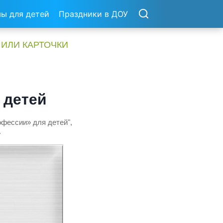
ы для детей
Праздники в ДОУ
 ИЛИ КАРТОЧКИ
 детей
офессии» для детей",
.