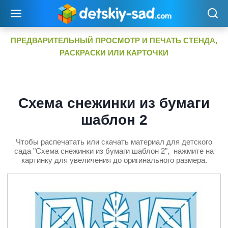
Перейти
к
содержимому
ПРЕДВАРИТЕЛЬНЫЙ ПРОСМОТР И ПЕЧАТЬ СТЕНДА,
РАСКРАСКИ ИЛИ КАРТОЧКИ
Схема снежинки из бумаги
шаблон 2
Чтобы распечатать или скачать материал для детского
сада "Схема снежинки из бумаги шаблон 2", нажмите на
картинку для увеличения до оригинального размера.