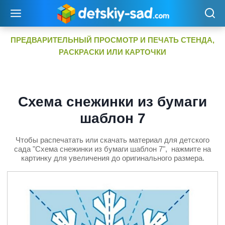
Перейти
к
содержимому
ПРЕДВАРИТЕЛЬНЫЙ ПРОСМОТР И ПЕЧАТЬ СТЕНДА,
РАСКРАСКИ ИЛИ КАРТОЧКИ
Схема снежинки из бумаги
шаблон 7
Чтобы распечатать или скачать материал для детского
сада "Схема снежинки из бумаги шаблон 7", нажмите на
картинку для увеличения до оригинального размера.