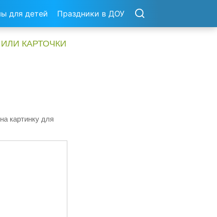
ы для детей
Праздники в ДОУ
 ИЛИ КАРТОЧКИ
на картинку для