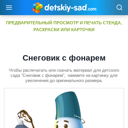
Перейти
к
содержимому
ПРЕДВАРИТЕЛЬНЫЙ ПРОСМОТР И ПЕЧАТЬ СТЕНДА,
РАСКРАСКИ ИЛИ КАРТОЧКИ
Снеговик с фонарем
Чтобы распечатать или скачать материал для детского
сада "Снеговик с фонарем", нажмите на картинку для
увеличения до оригинального размера.