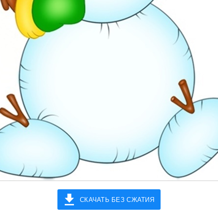
СКАЧАТЬ БЕЗ СЖАТИЯ