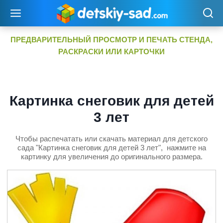
Перейти
к
содержимому
ПРЕДВАРИТЕЛЬНЫЙ ПРОСМОТР И ПЕЧАТЬ СТЕНДА,
РАСКРАСКИ ИЛИ КАРТОЧКИ
Картинка снеговик для детей
3 лет
Чтобы распечатать или скачать материал для детского
сада "Картинка снеговик для детей 3 лет", нажмите на
картинку для увеличения до оригинального размера.