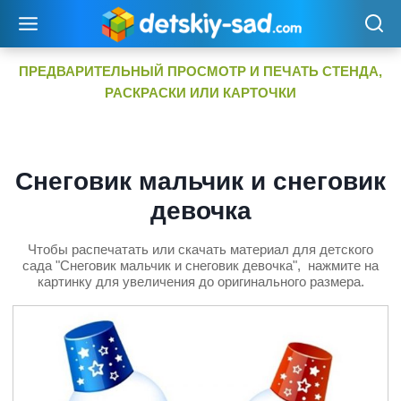
Перейти
к
содержимому
ПРЕДВАРИТЕЛЬНЫЙ ПРОСМОТР И ПЕЧАТЬ СТЕНДА,
РАСКРАСКИ ИЛИ КАРТОЧКИ
Снеговик мальчик и снеговик
девочка
Чтобы распечатать или скачать материал для детского
сада "Снеговик мальчик и снеговик девочка", нажмите на
картинку для увеличения до оригинального размера.