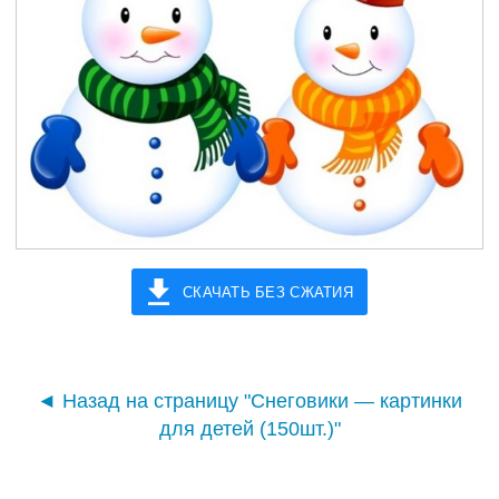
СКАЧАТЬ БЕЗ СЖАТИЯ
◄ Назад на страницу "Снеговики — картинки
для детей (150шт.)"