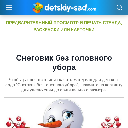
Перейти
к
содержимому
ПРЕДВАРИТЕЛЬНЫЙ ПРОСМОТР И ПЕЧАТЬ СТЕНДА,
РАСКРАСКИ ИЛИ КАРТОЧКИ
Снеговик без головного
убора
Чтобы распечатать или скачать материал для детского
сада "Снеговик без головного убора", нажмите на картинку
для увеличения до оригинального размера.