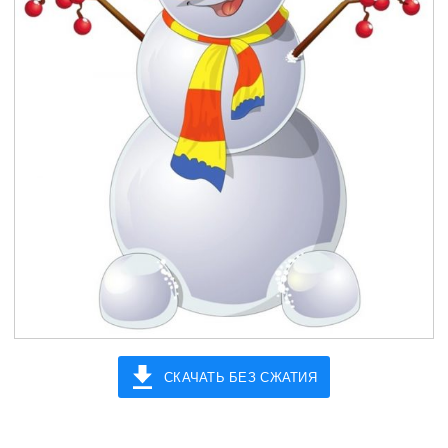
СКАЧАТЬ БЕЗ СЖАТИЯ